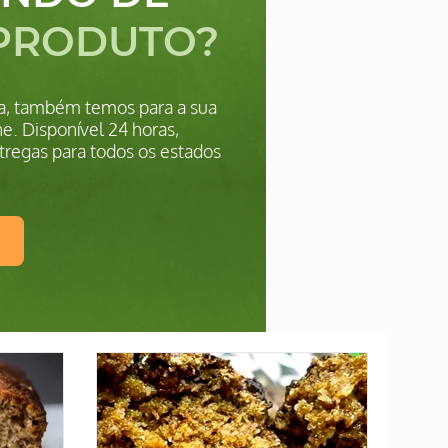
PRODUTO?
ica, também temos para a sua
e. Disponível 24 horas,
tregas para todos os estados