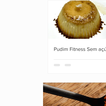
Pudim Fitness Sem aç