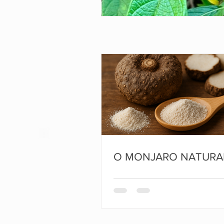
O MONJARO NATURA