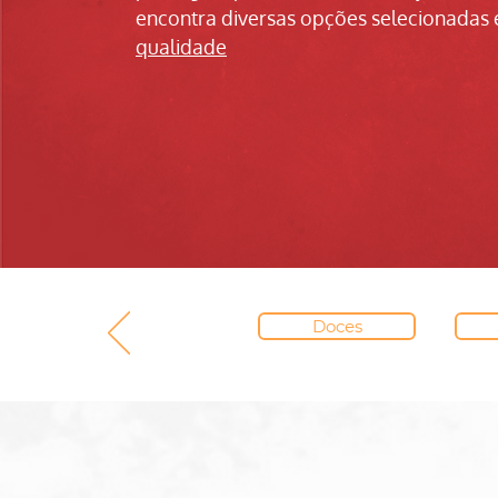
encontra diversas opções selecionadas 
qualidade
Doces