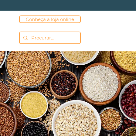
Conheça a loja online