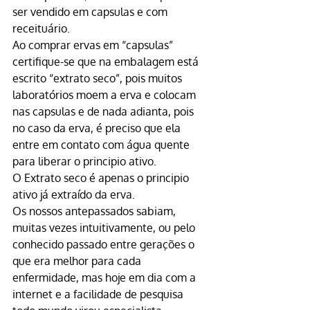
ser vendido em capsulas e com 
receituário.
Ao comprar ervas em “capsulas” 
certifique-se que na embalagem está 
escrito “extrato seco”, pois muitos 
laboratórios moem a erva e colocam 
nas capsulas e de nada adianta, pois 
no caso da erva, é preciso que ela 
entre em contato com água quente 
para liberar o principio ativo.
O Extrato seco é apenas o principio 
ativo já extraído da erva.
Os nossos antepassados sabiam, 
muitas vezes intuitivamente, ou pelo 
conhecido passado entre gerações o 
que era melhor para cada 
enfermidade, mas hoje em dia com a 
internet e a facilidade de pesquisa 