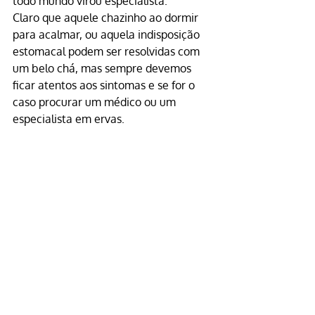
todo mundo virou especialista.
Claro que aquele chazinho ao dormir 
para acalmar, ou aquela indisposição 
estomacal podem ser resolvidas com 
um belo chá, mas sempre devemos 
ficar atentos aos sintomas e se for o 
caso procurar um médico ou um 
especialista em ervas.