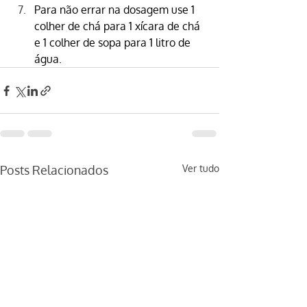
Para não errar na dosagem use 1 
colher de chá para 1 xícara de chá 
e 1 colher de sopa para 1 litro de 
água.
Posts Relacionados
Ver tudo