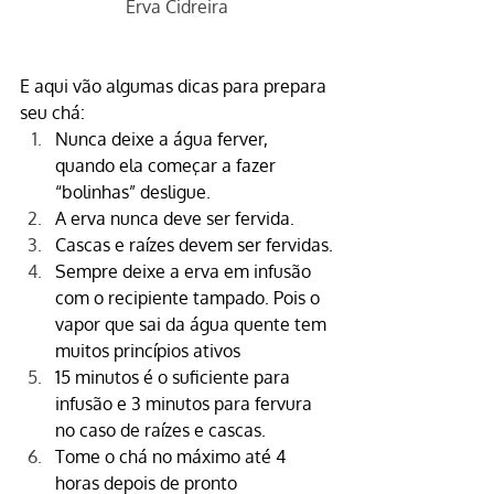
Erva Cidreira
E aqui vão algumas dicas para prepara 
seu chá:
Nunca deixe a água ferver, 
quando ela começar a fazer 
“bolinhas” desligue.
A erva nunca deve ser fervida.
Cascas e raízes devem ser fervidas.
Sempre deixe a erva em infusão 
com o recipiente tampado. Pois o 
vapor que sai da água quente tem 
muitos princípios ativos
15 minutos é o suficiente para 
infusão e 3 minutos para fervura 
no caso de raízes e cascas.
Tome o chá no máximo até 4 
horas depois de pronto