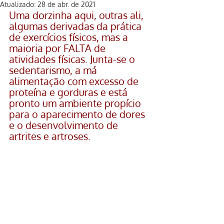
Atualizado:
28 de abr. de 2021
Uma dorzinha aqui, outras ali, 
algumas derivadas da prática 
de exercícios físicos, mas a 
maioria por FALTA de 
atividades físicas. Junta-se o 
sedentarismo, a má 
alimentação com excesso de 
proteína e gorduras e está 
pronto um ambiente propício 
para o aparecimento de dores 
e o desenvolvimento de 
artrites e artroses.