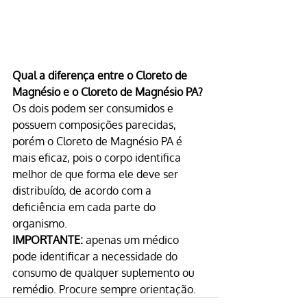
Qual a diferença entre o Cloreto de 
Magnésio e o Cloreto de Magnésio PA?
Os dois podem ser consumidos e 
possuem composições parecidas, 
porém o Cloreto de Magnésio PA é 
mais eficaz, pois o corpo identifica 
melhor de que forma ele deve ser 
distribuído, de acordo com a 
deficiência em cada parte do 
organismo.
IMPORTANTE:
 apenas um médico 
pode identificar a necessidade do 
consumo de qualquer suplemento ou 
remédio. Procure sempre orientação.