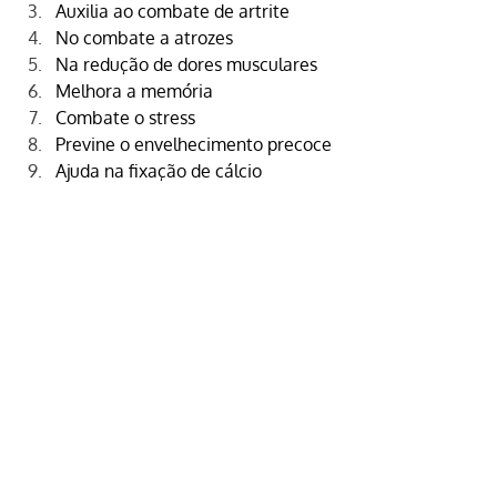
Auxilia ao combate de artrite
No combate a atrozes
Na redução de dores musculares
Melhora a memória
Combate o stress
Previne o envelhecimento precoce
Ajuda na fixação de cálcio