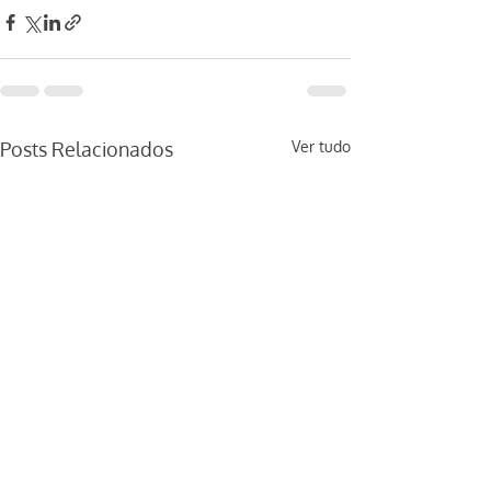
Posts Relacionados
Ver tudo