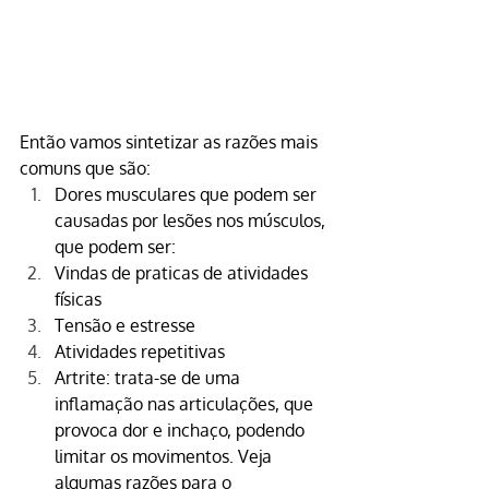
Então vamos sintetizar as razões mais 
comuns que são:
Dores musculares que podem ser 
causadas por lesões nos músculos, 
que podem ser:
Vindas de praticas de atividades 
físicas
Tensão e estresse
Atividades repetitivas
Artrite: trata-se de uma 
inflamação nas articulações, que 
provoca dor e inchaço, podendo 
limitar os movimentos. Veja 
algumas razões para o 