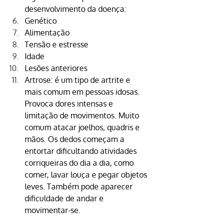
desenvolvimento da doença:
Genético
Alimentação
Tensão e estresse
Idade
Lesões anteriores
Artrose: é um tipo de artrite e 
mais comum em pessoas idosas. 
Provoca dores intensas e 
limitação de movimentos. Muito 
comum atacar joelhos, quadris e 
mãos. Os dedos começam a 
entortar dificultando atividades 
corriqueiras do dia a dia, como 
comer, lavar louça e pegar objetos 
leves. Também pode aparecer 
dificuldade de andar e 
movimentar-se.