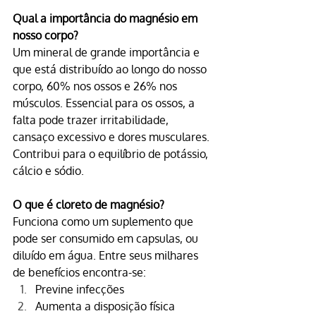
Qual a importância do magnésio em 
nosso corpo? 
Um mineral de grande importância e 
que está distribuído ao longo do nosso 
corpo, 60% nos ossos e 26% nos 
músculos. Essencial para os ossos, a 
falta pode trazer irritabilidade, 
cansaço excessivo e dores musculares. 
Contribui para o equilíbrio de potássio, 
cálcio e sódio.
O que é 
cloreto de magnésio
?
Funciona como um suplemento que 
pode ser consumido em capsulas, ou 
diluído em água. Entre seus milhares 
de benefícios encontra-se:
Previne infecções
Aumenta a disposição física