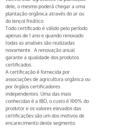
dele, o mesmo poderá chegar a uma 
plantação orgânica através do ar ou 
do lençol freático.
Todo certificado é válido pelo período 
apenas de 1 ano e quando renovado 
todas as analises são realizadas 
novamente.  A renovação anual 
garante a qualidade dos produtos 
certificados.
A certificação é fornecida por 
associações de agricultura orgânica ou 
por órgãos certificadores 
independentes. Uma das mais 
conhecidas é a IBD, o custo é 100% do 
produtor e os valores elevados das 
certificações são um dos motivos de 
encarecimento deste segmento.