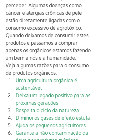
perceber. Algumas doenças como 
câncer e alergias crônicas de pele 
estão diretamente ligadas com o 
consumo excessivo de agrotóxico. 
Quando deixamos de consumir estes 
produtos e passamos a comprar 
apenas os orgânicos estamos fazendo 
um bem a nós e a humanidade.
Veja algumas razões para o consumo 
de produtos orgânicos:
Uma agricultura orgânica é 
sustentável
Deixa um legado positivo para as 
próximas gerações
Respeita o ciclo da natureza
Diminui os gases de efeito estufa
Ajuda os pequenos agricultores
Garante a não contaminação da 