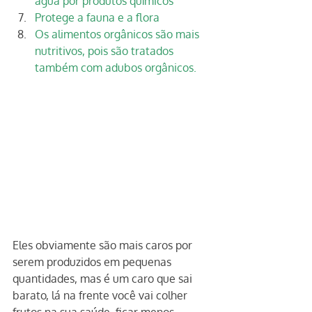
água por produtos químicos
Protege a fauna e a flora
Os alimentos orgânicos são mais 
nutritivos, pois são tratados 
também com adubos orgânicos.
Eles obviamente são mais caros por 
serem produzidos em pequenas 
quantidades, mas é um caro que sai 
barato, lá na frente você vai colher 