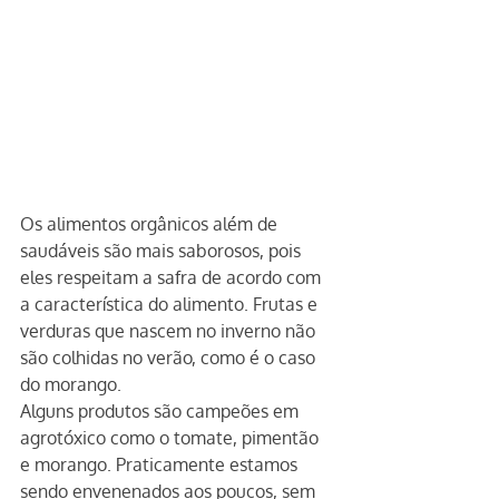
Os alimentos orgânicos além de 
saudáveis são mais saborosos, pois 
eles respeitam a safra de acordo com 
a característica do alimento. Frutas e 
verduras que nascem no inverno não 
são colhidas no verão, como é o caso 
do morango.
Alguns produtos são campeões em 
agrotóxico como o tomate, pimentão 
e morango. Praticamente estamos 
sendo envenenados aos poucos, sem 