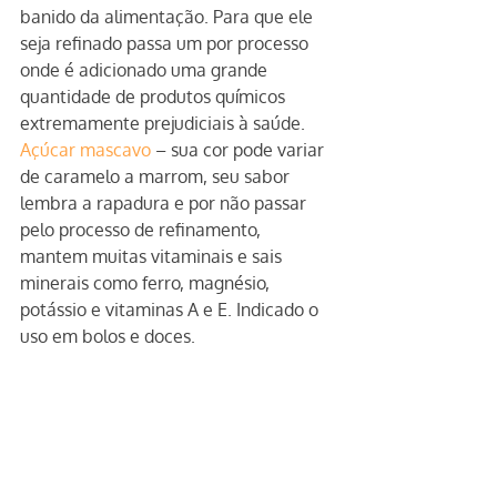
banido da alimentação. Para que ele 
seja refinado passa um por processo 
onde é adicionado uma grande 
quantidade de produtos químicos 
extremamente prejudiciais à saúde.
Açúcar mascavo
 – sua cor pode variar 
de caramelo a marrom, seu sabor 
lembra a rapadura e por não passar 
pelo processo de refinamento, 
mantem muitas vitaminais e sais 
minerais como ferro, magnésio, 
potássio e vitaminas A e E. Indicado o 
uso em bolos e doces.