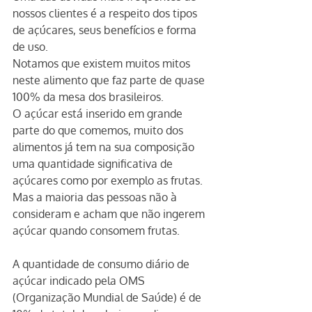
nossos clientes é a respeito dos tipos 
de açúcares, seus benefícios e forma 
de uso. 
Notamos que existem muitos mitos 
neste alimento que faz parte de quase 
100% da mesa dos brasileiros. 
O açúcar está inserido em grande 
parte do que comemos, muito dos 
alimentos já tem na sua composição 
uma quantidade significativa de 
açúcares como por exemplo as frutas. 
Mas a maioria das pessoas não à 
consideram e acham que não ingerem 
açúcar quando consomem frutas.
A quantidade de consumo diário de 
açúcar indicado pela OMS 
(Organização Mundial de Saúde) é de 