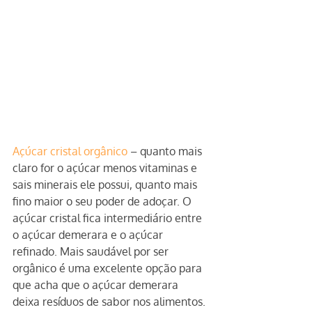
Açúcar cristal orgânico
 – quanto mais 
claro for o açúcar menos vitaminas e 
sais minerais ele possui, quanto mais 
fino maior o seu poder de adoçar. O 
açúcar cristal fica intermediário entre 
o açúcar demerara e o açúcar 
refinado. Mais saudável por ser 
orgânico é uma excelente opção para 
que acha que o açúcar demerara 
deixa resíduos de sabor nos alimentos.