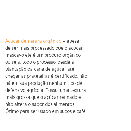
Açúcar demerara orgânico
 – apesar 
de ser mais processado que o açúcar 
mascavo ele é um produto orgânico, 
ou seja, todo o processo, desde a 
plantação da cana de açúcar até 
chegar as prateleiras é certificado, não 
há em sua produção nenhum tipo de 
defensivo agrícola. Possui uma textura 
mais grossa que o açúcar refinado e 
não altera o sabor dos alimentos. 
Ótimo para ser usado em sucos e café.