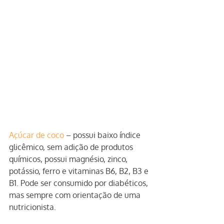
Açúcar de coco
 – possui baixo índice 
glicêmico, sem adição de produtos 
químicos, possui magnésio, zinco, 
potássio, ferro e vitaminas B6, B2, B3 e 
B1. Pode ser consumido por diabéticos, 
mas sempre com orientação de uma 
nutricionista.