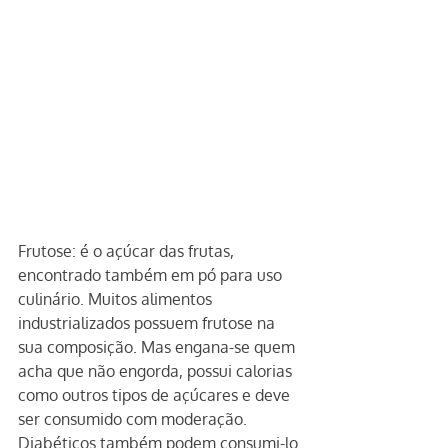
Frutose: é o açúcar das frutas, 
encontrado também em pó para uso 
culinário. Muitos alimentos 
industrializados possuem frutose na 
sua composição. Mas engana-se quem 
acha que não engorda, possui calorias 
como outros tipos de açúcares e deve 
ser consumido com moderação. 
Diabéticos também podem consumi-lo 