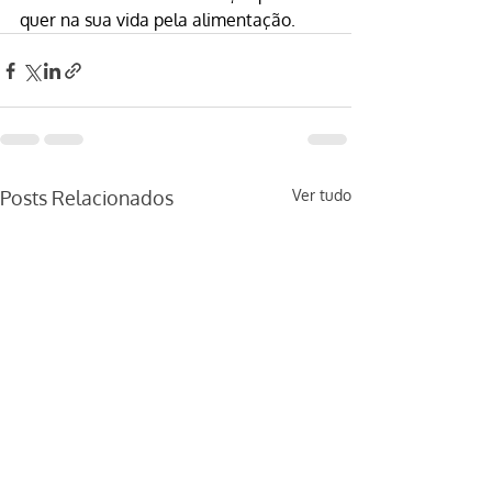
quer na sua vida pela alimentação.
Posts Relacionados
Ver tudo