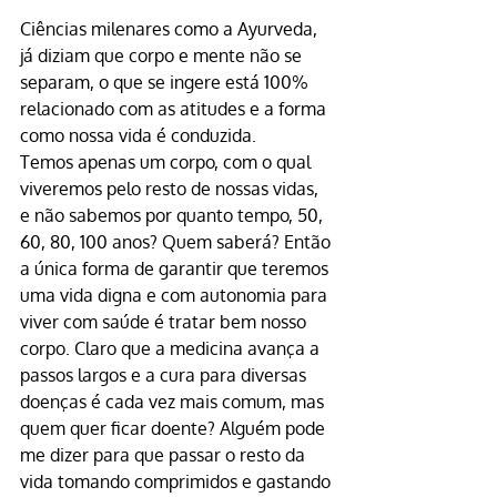
Ciências milenares como a Ayurveda, 
já diziam que corpo e mente não se 
separam, o que se ingere está 100% 
relacionado com as atitudes e a forma 
como nossa vida é conduzida.
Temos apenas um corpo, com o qual 
viveremos pelo resto de nossas vidas, 
e não sabemos por quanto tempo, 50, 
60, 80, 100 anos? Quem saberá? Então 
a única forma de garantir que teremos 
uma vida digna e com autonomia para 
viver com saúde é tratar bem nosso 
corpo. Claro que a medicina avança a 
passos largos e a cura para diversas 
doenças é cada vez mais comum, mas 
quem quer ficar doente? Alguém pode 
me dizer para que passar o resto da 
vida tomando comprimidos e gastando 