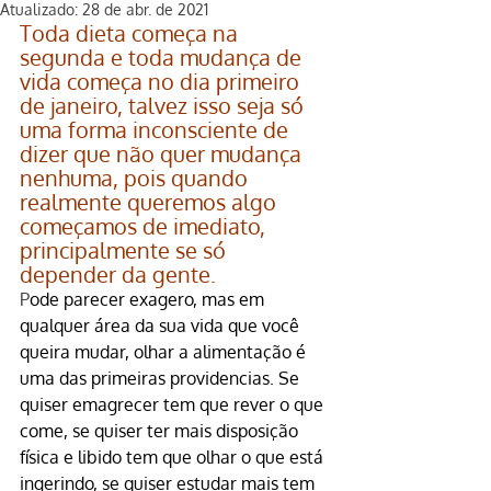
Atualizado:
28 de abr. de 2021
Toda dieta começa na 
segunda e toda mudança de 
vida começa no dia primeiro 
de janeiro, talvez isso seja só 
uma forma inconsciente de 
dizer que não quer mudança 
nenhuma, pois quando 
realmente queremos algo 
começamos de imediato, 
principalmente se só 
depender da gente.
P
ode parecer exagero, mas em 
qualquer área da sua vida que você 
queira mudar, olhar a alimentação é 
uma das primeiras providencias. Se 
quiser emagrecer tem que rever o que 
come, se quiser ter mais disposição 
física e libido tem que olhar o que está 
ingerindo, se quiser estudar mais tem 