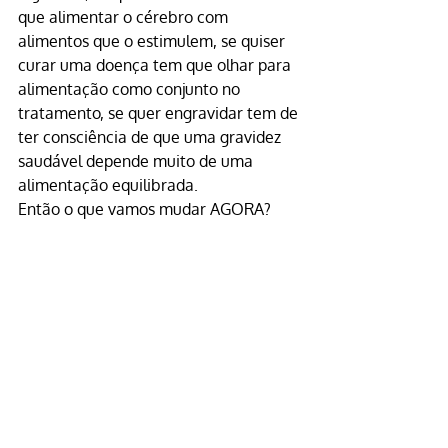
que alimentar o cérebro com 
alimentos que o estimulem, se quiser 
curar uma doença tem que olhar para 
alimentação como conjunto no 
tratamento, se quer engravidar tem de 
ter consciência de que uma gravidez 
saudável depende muito de uma 
alimentação equilibrada.
Então o que vamos mudar AGORA?