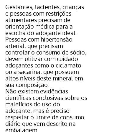
Gestantes, lactentes, crianças 
e pessoas com restrições 
alimentares precisam de 
orientação médica para a 
escolha do adoçante ideal. 
Pessoas com hipertensão 
arterial, que precisam 
controlar o consumo de sódio, 
devem utilizar com cuidado 
adoçantes como o ciclamato 
ou a sacarina, que possuem 
altos níveis deste mineral em 
sua composição.
Não existem evidências 
científicas conclusivas sobre os 
malefícios do uso do 
adoçante, mas é preciso 
respeitar o limite de consumo 
diário que vem descrito na 
embalagem.