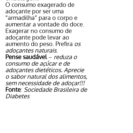
O consumo exagerado de 
adoçante por ser uma 
“armadilha” para o corpo e 
aumentar a vontade do doce. 
Exagerar no consumo de 
adoçante pode levar ao 
aumento do peso. Prefira 
os 
adoçantes naturais
.
Pense saudável
 – 
reduza o 
consumo de açúcar e de 
adoçantes dietéticos. Aprecie 
o sabor natural dos alimentos, 
sem necessidade de adoçar!!!
Fonte
:
 Sociedade Brasileira de 
Diabetes