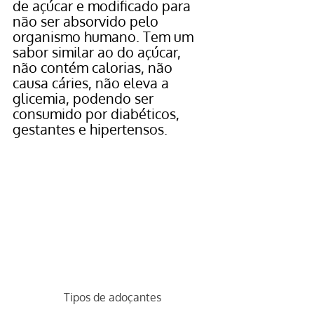
de açúcar e modificado para 
não ser absorvido pelo 
organismo humano. Tem um 
sabor similar ao do açúcar, 
não contém calorias, não 
causa cáries, não eleva a 
glicemia, podendo ser 
consumido por diabéticos, 
gestantes e hipertensos.
Tipos de adoçantes