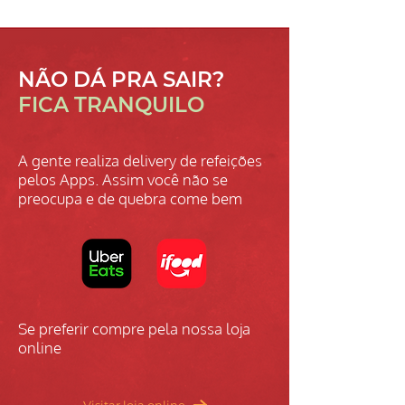
NÃO DÁ PRA SAIR?
FICA TRANQUILO
A gente realiza delivery de refeições
pelos Apps. Assim você não se
preocupa e de quebra come bem
Se preferir compre pela nossa loja
online​​