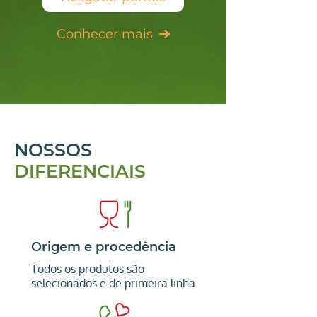
Conhecer mais
NOSSOS
DIFERENCIAIS
Origem e procedência
Todos os produtos são
selecionados e de primeira linha