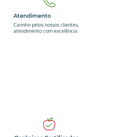
Atendimento
Carinho pelos nossos clientes,
atendimento com excelência.