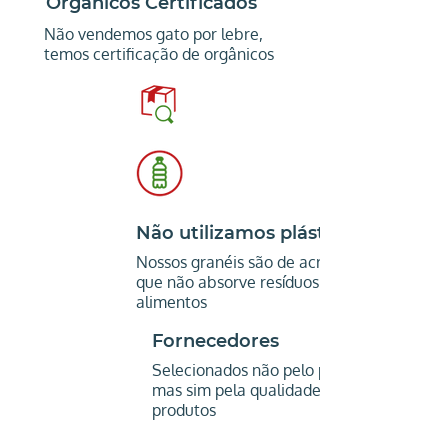
Orgânicos Certificados
Não vendemos gato por lebre,
temos certificação de orgânicos
Não utilizamos plástico
Nossos granéis são de acrílico,
que não absorve resíduos de
alimentos
Fornecedores
Selecionados não pelo preço,
mas sim pela qualidade dos
produtos