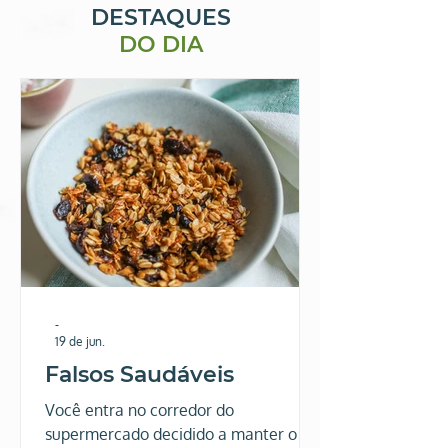
DESTAQUES
DO DIA
-
19 de jun.
Falsos Saudáveis
Você entra no corredor do
supermercado decidido a manter o