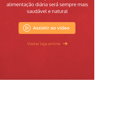
alimentação diária será sempre mais
saudável e natural
Visitar loja online