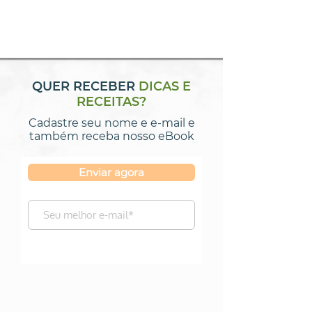
QUER RECEBER
DICAS E
RECEITAS?
Cadastre seu nome e e-mail e
também receba nosso eBook
Enviar agora