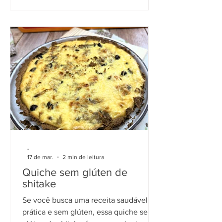
-
17 de mar.
2 min de leitura
Quiche sem glúten de
shitake
Se você busca uma receita saudável,
prática e sem glúten, essa quiche sem