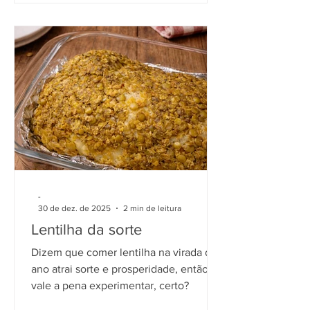
-
30 de dez. de 2025
2 min de leitura
Lentilha da sorte
Dizem que comer lentilha na virada do
ano atrai sorte e prosperidade, então
vale a pena experimentar, certo?