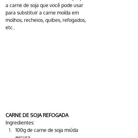
a carne de soja que você pode usar 
para substituir a carne moída em 
molhos, recheios, quibes, refogados, 
etc..
CARNE DE SOJA REFOGADA
Ingredientes:
100g de carne de 
soja miúda 
escura