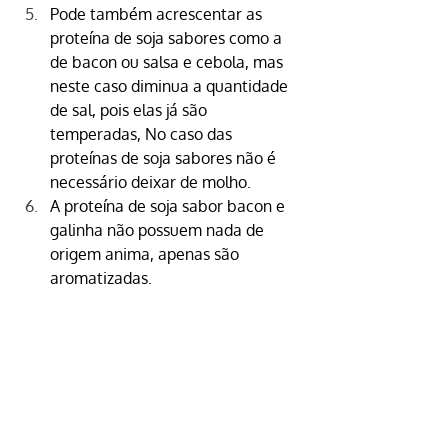
Pode também acrescentar as 
proteína de soja sabores como a 
de
 bacon
 ou 
salsa e cebola
, mas 
neste caso diminua a quantidade 
de sal, pois elas já são 
temperadas, No caso das 
proteínas de soja sabores não é 
necessário deixar de molho.
A proteína de soja sabor bacon e 
galinha
 não possuem nada de 
origem anima, apenas são 
aromatizadas.