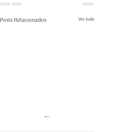
Posts Relacionados
Ver tudo