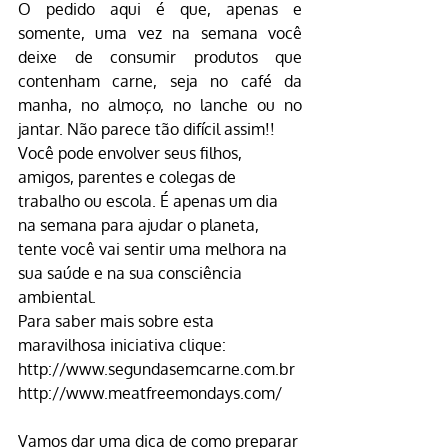
O pedido aqui é que, apenas e 
somente, uma vez na semana você 
deixe de consumir produtos que 
contenham carne, seja no café da 
manha, no almoço, no lanche ou no 
jantar. Não parece tão difícil assim!!
Você pode envolver seus filhos, 
amigos, parentes e colegas de 
trabalho ou escola. É apenas um dia 
na semana para ajudar o planeta, 
tente você vai sentir uma melhora na 
sua saúde e na sua consciência 
ambiental.
Para saber mais sobre esta 
maravilhosa iniciativa clique:
http://www.segundasemcarne.com.br
http://www.meatfreemondays.com/
Vamos dar uma dica de como preparar 