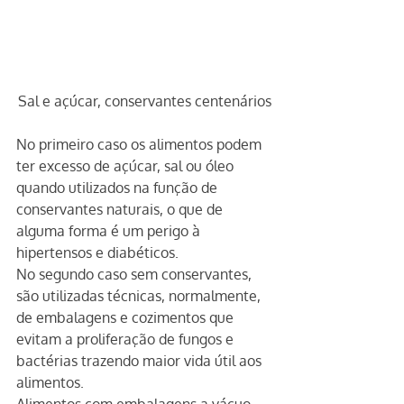
Sal e açúcar, conservantes centenários
No primeiro caso os alimentos podem 
ter excesso de açúcar, sal ou óleo 
quando utilizados na função de 
conservantes naturais, o que de 
alguma forma é um perigo à 
hipertensos e diabéticos.
No segundo caso sem conservantes, 
são utilizadas técnicas, normalmente, 
de embalagens e cozimentos que 
evitam a proliferação de fungos e 
bactérias trazendo maior vida útil aos 
alimentos.