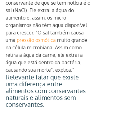
conservante de que se tem notícia é o 
sal (NaCl). Ele extrai a água do 
alimento e, assim, os micro-
organismos não têm água disponível 
para crescer. “O sal também causa 
uma 
pressão osmótica
 muito grande 
na célula microbiana. Assim como 
retira a água da carne, ele extrai a 
água que está dentro da bactéria, 
causando sua morte”, explica.”
Relevante falar que existe 
uma diferença entre: 
alimentos com conservantes 
naturais e alimentos sem 
conservantes.