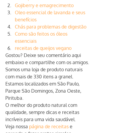
Gojiberry e emagrecimento
Oleo essencial de lavanda e seus 
benefícios
Chás para problemas de digestão
Como são feitos os óleos 
essenciais
receitas de queijos vegano
Gostou? Deixe seu comentário aqui 
embaixo e compartilhe com os amigos.
Somos uma loja de produto naturais 
com mais de 330 itens a granel.
Estamos localizados em São Paulo, 
Parque São Domingos, Zona Oeste, 
Pirituba.
O melhor do produto natural com 
qualidade, sempre dicas e receitas 
incríveis para uma vida saudável.
Veja nossa 
página de receitas
 e 