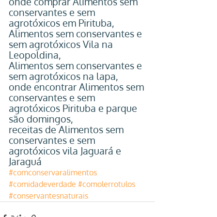
onde comprar Alimentos sem 
conservantes e sem 
agrotóxicos em Pirituba,
Alimentos sem conservantes e 
sem agrotóxicos Vila na 
Leopoldina,
Alimentos sem conservantes e 
sem agrotóxicos na lapa,
onde encontrar Alimentos sem 
conservantes e sem 
agrotóxicos Pirituba e parque 
são domingos,
receitas de Alimentos sem 
conservantes e sem 
agrotóxicos vila Jaguará e 
Jaraguá
#comconservaralimentos
#comidadeverdade
#comolerrotulos
#conservantesnaturais