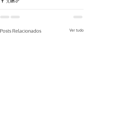
Posts Relacionados
Ver tudo