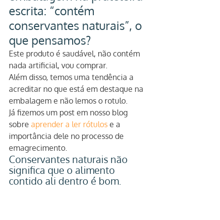
escrita: “contém 
conservantes naturais”, o 
que pensamos?
Este produto é saudável, não contém 
nada artificial, vou comprar.
Além disso, temos uma tendência a 
acreditar no que está em destaque na 
embalagem e não lemos o rotulo.
Já fizemos um post em nosso blog 
sobre 
aprender a ler rótulos
 e a 
importância dele no processo de 
emagrecimento.
Conservantes naturais não 
significa que o alimento 
contido ali dentro é bom.