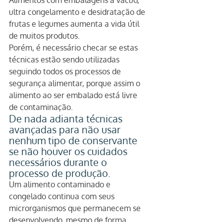
Alimentos com embalagens a vácuo, 
ultra congelamento e desidratação de 
frutas e legumes aumenta a vida útil 
de muitos produtos.
Porém, é necessário checar se estas 
técnicas estão sendo utilizadas 
seguindo todos os processos de 
segurança alimentar, porque assim o 
alimento ao ser embalado está livre 
de contaminação.
De nada adianta técnicas 
avançadas para não usar 
nenhum tipo de conservante 
se não houver os cuidados 
necessários durante o 
processo de produção.
Um alimento contaminado e 
congelado continua com seus 
microrganismos que permanecem se 
desenvolvendo, mesmo de forma 