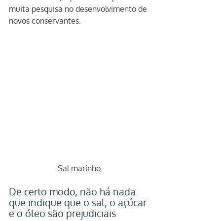
muita pesquisa no desenvolvimento de 
novos conservantes.
Sal marinho
De certo modo, não há nada 
que indique que o sal, o açúcar 
e o óleo são prejudiciais 