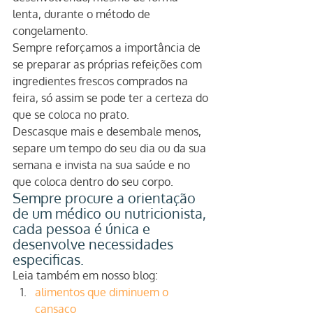
lenta, durante o método de 
congelamento.
Sempre reforçamos a importância de 
se preparar as próprias refeições com 
ingredientes frescos comprados na 
feira, só assim se pode ter a certeza do 
que se coloca no prato.
Descasque mais e desembale menos, 
separe um tempo do seu dia ou da sua 
semana e invista na sua saúde e no 
que coloca dentro do seu corpo.
Sempre procure a orientação 
de um médico ou nutricionista, 
cada pessoa é única e 
desenvolve necessidades 
especificas.
Leia também em nosso blog:
alimentos que diminuem o 
cansaço