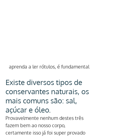
aprenda a ler rótulos, é fundamental
Existe diversos tipos de 
conservantes naturais, os 
mais comuns são: sal, 
açúcar e óleo.
Provavelmente nenhum destes três 
fazem bem ao nosso corpo, 
certamente isso já foi super provado 