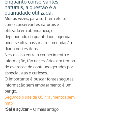
enquanto conservantes 
naturais, a questão é a 
quantidade utilizada.
Muitas vezes, para surtirem efeito 
como conservantes naturais é 
utilizado em abundância, e 
dependendo da quantidade ingerida 
pode-se ultrapassar a recomendação 
diária destes itens.
Neste caso entra o conhecimento e 
informação, tão necessários em tempo 
de overdose de conteúdo gerados por 
especialistas e curiosos.
O importante é buscar fontes seguras, 
informação sem embasamento é um 
perigo.
Segundo o site da USP “alimentos sem 
mito”:
“
Sal e açúcar 
– O mais antigo 