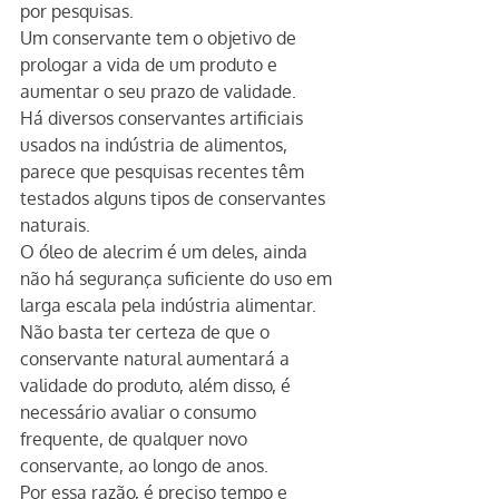
por pesquisas.
Um conservante tem o objetivo de 
prologar a vida de um produto e 
aumentar o seu prazo de validade.
Há diversos conservantes artificiais 
usados na indústria de alimentos, 
parece que pesquisas recentes têm 
testados alguns tipos de conservantes 
naturais.
O óleo de alecrim é um deles, ainda 
não há segurança suficiente do uso em 
larga escala pela indústria alimentar.
Não basta ter certeza de que o 
conservante natural aumentará a 
validade do produto, além disso, é 
necessário avaliar o consumo 
frequente, de qualquer novo 
conservante, ao longo de anos.
Por essa razão, é preciso tempo e 