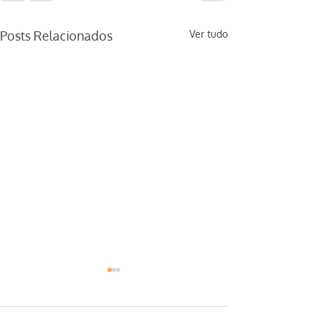
Posts Relacionados
Ver tudo