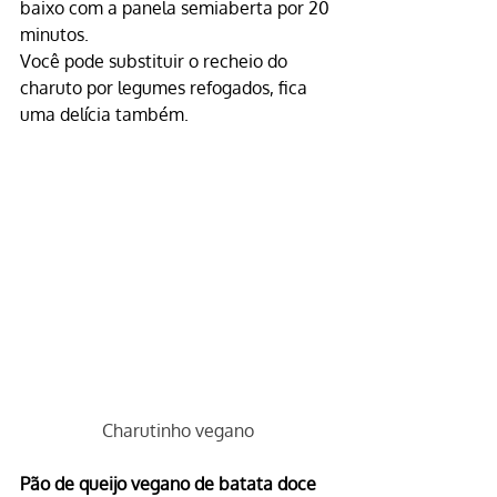
baixo com a panela semiaberta por 20 
minutos.
Você pode substituir o recheio do 
charuto por legumes refogados, fica 
uma delícia também.
Charutinho vegano
Pão de queijo vegano de batata doce