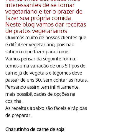
interessantes de se tornar 
vegetariano e ter o prazer de 
fazer sua própria comida. 
Neste blog vamos dar receitas 
de pratos vegetarianos.
Ouvimos muito de nossos clientes que 
é difícil ser vegetariano, pois não 
sabem o que fazer para comer.
Vamos pensar da seguinte forma: 
temos uma variação de uns 5 tipos de 
carne já de vegetais e legumes deve 
passar de uns 30, sem contar as frutas.
Pensando assim tem infinitamente 
mais possibilidades de opções na 
cozinha.
As receitas abaixo são fáceis e rápidas 
de preparar.
Charutinho de carne de soja