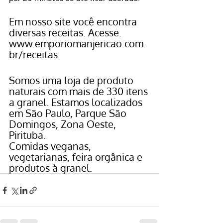
Em nosso site você encontra 
diversas receitas. Acesse. 
www.emporiomanjericao.com.
br/receitas
Somos uma loja de 
produto 
naturais
 com mais de 330 itens 
a granel. Estamos localizados 
em São Paulo, Parque São 
Domingos, Zona Oeste, 
Pirituba.
Comidas veganas, 
vegetarianas, feira orgânica e 
produtos à granel.