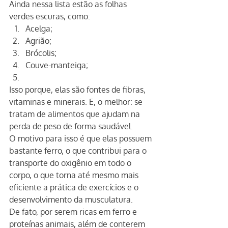
Ainda nessa lista estão as folhas 
verdes escuras, como:
Acelga;
Agrião;
Brócolis;
Couve-manteiga;
Isso porque, elas são fontes de fibras, 
vitaminas e minerais. E, o melhor: se 
tratam de alimentos que ajudam na 
perda de peso de forma saudável.
O motivo para isso é que elas possuem 
bastante ferro, o que contribui para o 
transporte do oxigênio em todo o 
corpo, o que torna até mesmo mais 
eficiente a prática de exercícios e o 
desenvolvimento da musculatura.
De fato, por serem ricas em ferro e 
proteínas animais, além de conterem 