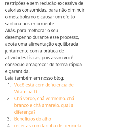
restrições e sem redução excessiva de 
calorias consumidas, para não diminuir 
o metabolismo e causar um efeito 
sanfona posteriormente.
Aliás, para melhorar o seu 
desempenho durante esse processo, 
adote uma alimentação equilibrada 
juntamente com a prática de 
atividades físicas, pois assim você 
consegue emagrecer de forma rápida 
e garantida.
Leia também em nosso blog:
Você está com deficiencia de 
Vitamina D
Chá verde, chá vermelho, chá 
branco e chá amarelo, qual a 
diferença?
Benefícios do alho
receitas com farinha de berinjela