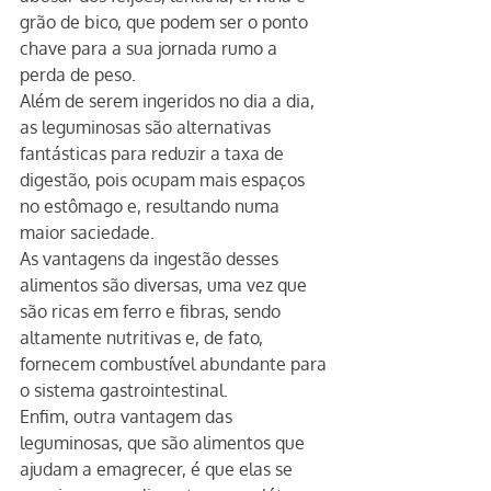
grão de bico, que podem ser o ponto 
chave para a sua jornada rumo a 
perda de peso.
Além de serem ingeridos no dia a dia, 
as leguminosas são alternativas 
fantásticas para reduzir a taxa de 
digestão, pois ocupam mais espaços 
no estômago e, resultando numa 
maior saciedade.
As vantagens da ingestão desses 
alimentos são diversas, uma vez que 
são ricas em ferro e fibras, sendo 
altamente nutritivas e, de fato, 
fornecem combustível abundante para 
o sistema gastrointestinal.
Enfim, outra vantagem das 
leguminosas, que são alimentos que 
ajudam a emagrecer, é que elas se 