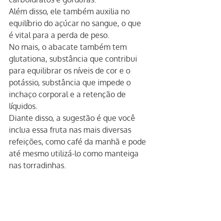
Além disso, ele também auxilia no 
equilíbrio do açúcar no sangue, o que 
é vital para a perda de peso.
No mais, o abacate também tem 
glutationa, substância que contribui 
para equilibrar os níveis de cor e o 
potássio, substância que impede o 
inchaço corporal e a retenção de 
líquidos.
Diante disso, a sugestão é que você 
inclua essa fruta nas mais diversas 
refeições, como café da manhã e pode 
até mesmo utilizá-lo como manteiga 
nas torradinhas.