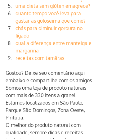
uma dieta sem glúten emagrece?
quanto tempo você leva para 
gastar as guloseima que come?
chás para diminuir gordura no 
fígado
qual a diferença entre manteiga e 
margarina
receitas com tamâras
Gostou? Deixe seu comentário aqui 
embaixo e compartilhe com os amigos.
Somos uma loja de produto naturais 
com mais de 330 itens a granel.
Estamos localizados em São Paulo, 
Parque São Domingos, Zona Oeste, 
Pirituba.
O melhor do produto natural com 
qualidade, sempre dicas e receitas 