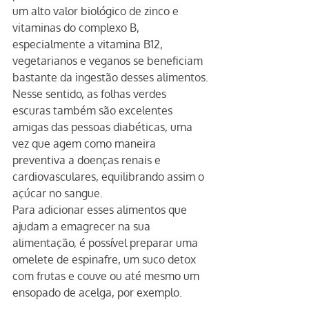
um alto valor biológico de zinco e 
vitaminas do complexo B, 
especialmente a vitamina B12, 
vegetarianos e veganos se beneficiam 
bastante da ingestão desses alimentos.
Nesse sentido, as folhas verdes 
escuras também são excelentes 
amigas das pessoas diabéticas, uma 
vez que agem como maneira 
preventiva a doenças renais e 
cardiovasculares, equilibrando assim o 
açúcar no sangue.
Para adicionar esses alimentos que 
ajudam a emagrecer na sua 
alimentação, é possível preparar uma 
omelete de espinafre, um suco detox 
com frutas e couve ou até mesmo um 
ensopado de acelga, por exemplo.