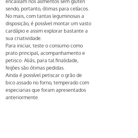
encaixam nos alimentos sem glúten 
sendo, portanto, ótimas para celíacos.
No mais, com tantas leguminosas a 
disposição, é possível montar um vasto 
cardápio e assim explorar bastante a 
sua criatividade.
Para iniciar, teste o consumo como 
prato principal, acompanhamento e 
petisco. Aliás, para tal finalidade, 
feijões são ótimas pedidas.
Ainda é possível petiscar o grão de 
bico assado no forno, temperado com 
especiarias que foram apresentados 
anteriormente.