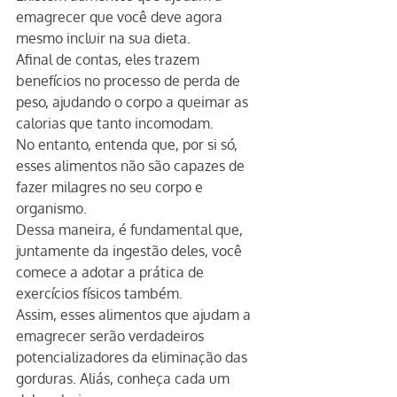
emagrecer que você deve agora 
mesmo incluir na sua dieta.
Afinal de contas, eles trazem 
benefícios no processo de perda de 
peso, ajudando o corpo a queimar as 
calorias que tanto incomodam.
No entanto, entenda que, por si só, 
esses alimentos não são capazes de 
fazer milagres no seu corpo e 
organismo.
Dessa maneira, é fundamental que, 
juntamente da ingestão deles, você 
comece a adotar a prática de 
exercícios físicos também.
Assim, esses alimentos que ajudam a 
emagrecer serão verdadeiros 
potencializadores da eliminação das 
gorduras. Aliás, conheça cada um 