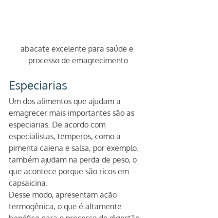
abacate excelente para saúde e 
processo de emagrecimento
Especiarias
Um dos alimentos que ajudam a 
emagrecer mais importantes são as 
especiarias. De acordo com 
especialistas, temperos, como a 
pimenta caiena e salsa, por exemplo, 
também ajudam na perda de peso, o 
que acontece porque são ricos em 
capsaicina.
Desse modo, apresentam ação 
termogênica, o que é altamente 