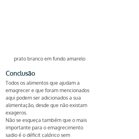
prato branco em fundo amarelo
Conclusão
Todos os alimentos que ajudam a 
emagrecer e que foram mencionados 
aqui podem ser adicionados a sua 
alimentação, desde que não existam 
exageros.
Não se esqueça também que o mais 
importante para o emagrecimento 
sadio é o déficit calórico sem 