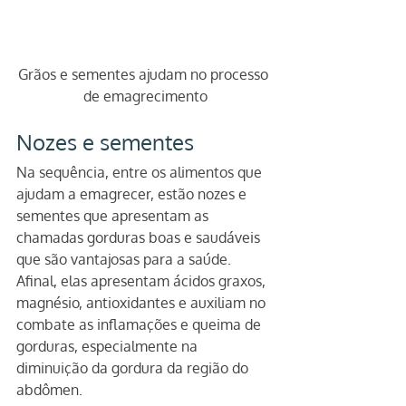
Grãos e sementes ajudam no processo 
de emagrecimento
Nozes e sementes
Na sequência, entre os alimentos que 
ajudam a emagrecer, estão nozes e 
sementes que apresentam as 
chamadas gorduras boas e saudáveis 
que são vantajosas para a saúde.
Afinal, elas apresentam ácidos graxos, 
magnésio, antioxidantes e auxiliam no 
combate as inflamações e queima de 
gorduras, especialmente na 
diminuição da gordura da região do 
abdômen.