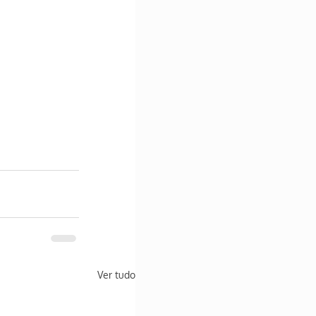
Ver tudo