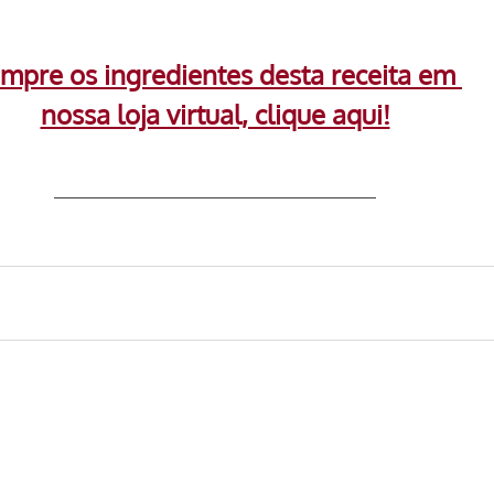
mpre os ingredientes desta receita em 
nossa loja virtual, clique aqui!