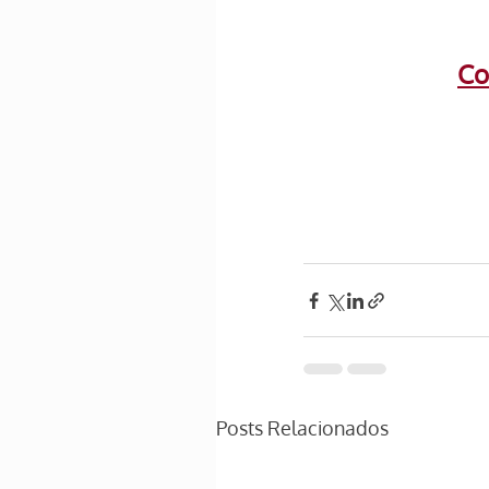
Co
Posts Relacionados