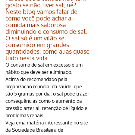
gosto se não tiver sal, né? 
Neste blog vamos falar de 
como você pode achar a 
comida mais saborosa 
diminuindo o consumo de sal.
O sal só é um vilão se 
consumido em grandes 
quantidades, como alias quase 
tudo nesta vida.
O consumo de sal em excesso é um 
hábito que deve ser eliminado.
Acima do recomendado pela 
organização mundial da saúde, que 
são 5 gramas por dia, o sal pode trazer 
consequências como o aumento da 
pressão arterial, retenção de líquido e 
problemas renais.
Veja uma matéria interessante no site 
da Sociedade Brasileira de 