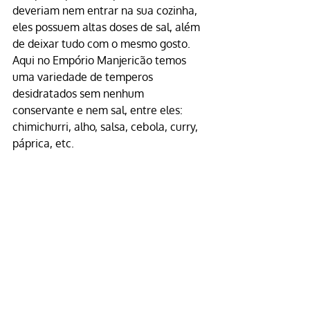
deveriam nem entrar na sua cozinha, 
eles possuem altas doses de sal, além 
de deixar tudo com o mesmo gosto.
Aqui no Empório Manjericão temos 
uma variedade de temperos 
desidratados sem nenhum 
conservante e nem sal, entre eles: 
chimichurri, alho, salsa, cebola, curry, 
páprica, etc.