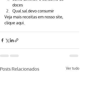
doces
Qual sal devo consumir
Veja mais receitas em nosso site, 
clique aqui.
Posts Relacionados
Ver tudo