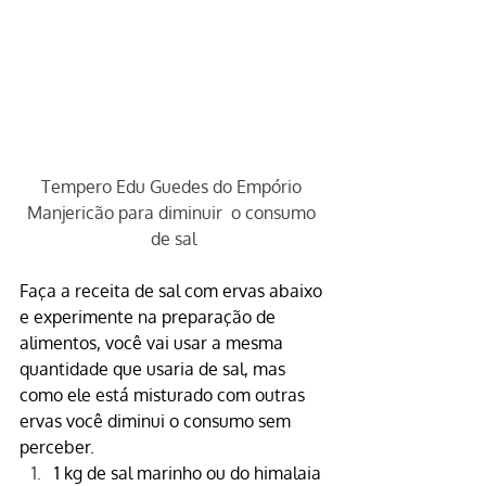
Tempero Edu Guedes do Empório 
Manjericão para diminuir  o consumo 
de sal
Faça a receita de sal com ervas abaixo 
e experimente na preparação de 
alimentos, você vai usar a mesma 
quantidade que usaria de sal, mas 
como ele está misturado com outras 
ervas você diminui o consumo sem 
perceber.
1 kg de 
sal marinho
 ou do
 himalaia