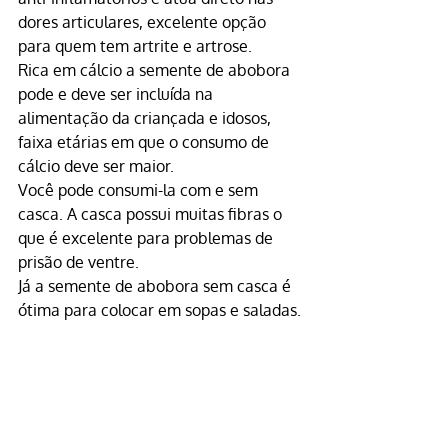
dores articulares, excelente opção 
para quem tem artrite e artrose.
Rica em cálcio a 
semente de abobora
pode e deve ser incluída na 
alimentação da criançada e idosos, 
faixa etárias em que o consumo de 
cálcio deve ser maior.
Você pode consumi-la com e sem 
casca. A casca possui muitas fibras o 
que é excelente para problemas de 
prisão de ventre.
Já a semente de abobora sem casca é 
ótima para colocar em sopas e saladas.