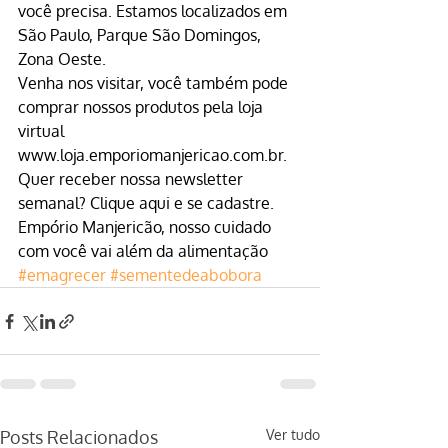
você precisa. Estamos localizados em 
São Paulo, Parque São Domingos, 
Zona Oeste.
Venha nos visitar, você também pode 
comprar nossos produtos pela loja 
virtual 
www.loja.emporiomanjericao.com.br
.
Quer receber nossa newsletter 
semanal? 
Clique aqui
 e se cadastre.
Empório Manjericão, nosso cuidado 
com você vai além da alimentação
#emagrecer
#sementedeabobora
Posts Relacionados
Ver tudo