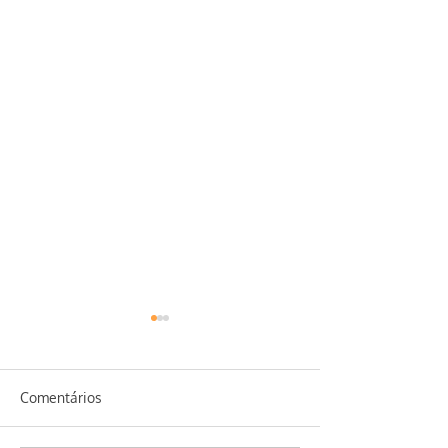
Comentários