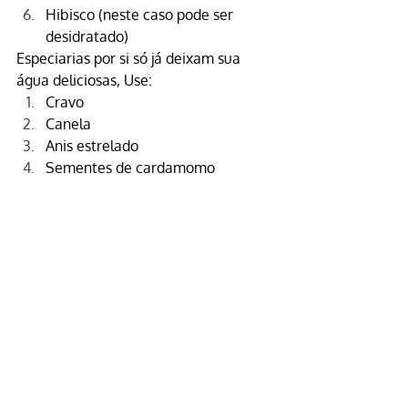
Hibisco
 (neste caso pode ser 
desidratado)
Especiarias por si só já deixam sua 
água deliciosas, Use:
Cravo
Canela
Anis estrelado
Sementes de cardamomo