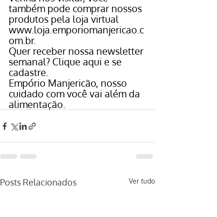
também pode comprar nossos 
produtos pela loja virtual 
www.loja.emporiomanjericao.c
om.br
.
Quer receber nossa newsletter 
semanal? 
Clique aqui
 e se 
cadastre.
Empório Manjericão, nosso 
cuidado com você vai além da 
alimentação.
Posts Relacionados
Ver tudo