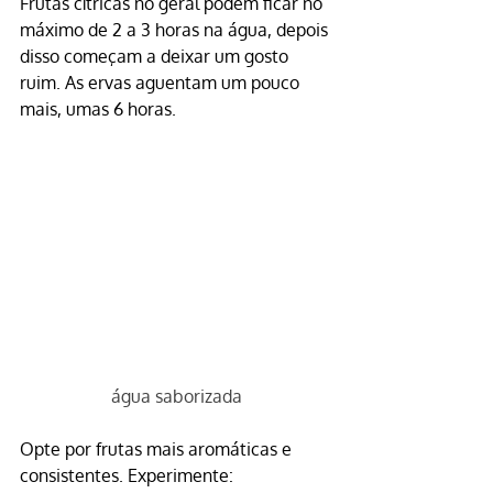
Frutas cítricas no geral podem ficar no 
máximo de 2 a 3 horas na água, depois 
disso começam a deixar um gosto 
ruim. As ervas aguentam um pouco 
mais, umas 6 horas.
água saborizada
Opte por frutas mais aromáticas e 
consistentes. Experimente: