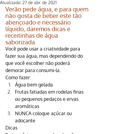
Atualizado:
27 de abr. de 2021
Verão pede água, e para quem 
não gosta de beber este tão 
abençoado e necessário 
líquido, daremos dicas e 
receitinhas de água 
saborizada.
Você pode usar a criatividade para 
fazer sua água, mas dependendo do 
que você escolher não poderá 
demorar para consumi-la.
Como fazer:
Água bem gelada
Frutas fatiadas em rodelas finas 
ou pequenos pedaços e ervas 
aromáticas
NUNCA coloque açúcar ou 
adoçante
Dicas