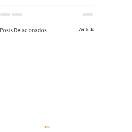
Posts Relacionados
Ver tudo