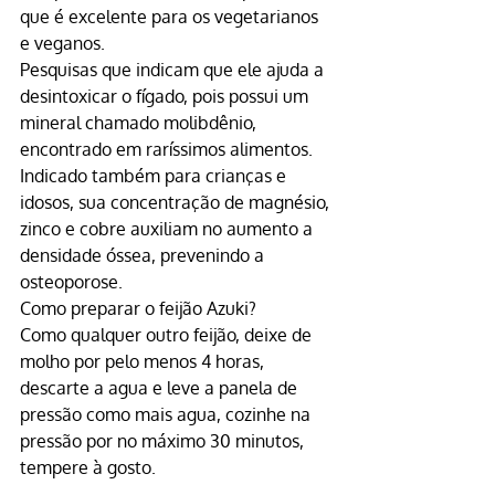
que é excelente para os vegetarianos 
e veganos.
Pesquisas que indicam que ele ajuda a 
desintoxicar o fígado, pois possui um 
mineral chamado molibdênio, 
encontrado em raríssimos alimentos.
Indicado também para crianças e 
idosos, sua concentração de magnésio, 
zinco e cobre auxiliam no aumento a 
densidade óssea, prevenindo a 
osteoporose.
Como preparar o 
feijão Azuki
?
Como qualquer outro feijão, deixe de 
molho por pelo menos 4 horas, 
descarte a agua e leve a panela de 
pressão como mais agua, cozinhe na 
pressão por no máximo 30 minutos, 
tempere à gosto.