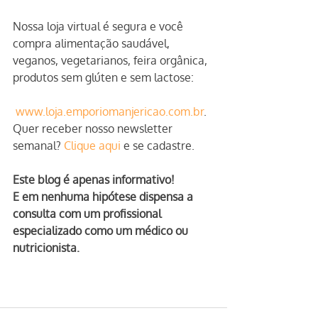
Nossa loja virtual é segura e você 
compra alimentação saudável, 
veganos, vegetarianos, feira orgânica, 
produtos sem glúten e sem lactose:
www.loja.emporiomanjericao.com.br
.
Quer receber nosso newsletter 
semanal? 
Clique aqui
 e se cadastre.
Este blog é apenas informativo!
E em nenhuma hipótese dispensa a 
consulta com um profissional 
especializado como um médico ou 
nutricionista.