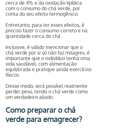
cerca de 4% e da oxidação lipídica 
com o consumo do chá verde, por 
conta do seu efeito termogênico.
Entretanto, para ter esses efeitos, é 
preciso fazer o consumo correto e na 
quantidade cerca do chá.
Inclusive, é válido mencionar que o 
chá verde por si só não faz milagres, é 
importante que o indivíduo tenha uma 
vida saudável, com alimentação 
equilibrada e pratique ainda exercícios 
físicos.
Desse modo, será possível realmente 
perder peso, tendo o chá verde como 
um verdadeiro aliado.
Como preparar o chá 
verde para emagrecer?