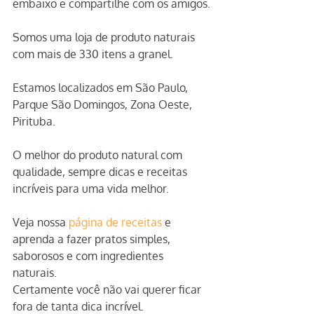
embaixo e compartilhe com os amigos.
Somos uma loja de produto naturais 
com mais de 330 itens a granel.
Estamos localizados em São Paulo, 
Parque São Domingos, Zona Oeste, 
Pirituba.
O melhor do produto natural com 
qualidade, sempre dicas e receitas 
incríveis para uma vida melhor.
Veja nossa 
página de receitas
 e 
aprenda a fazer pratos simples, 
saborosos e com ingredientes 
naturais. 
Certamente você não vai querer ficar 
fora de tanta dica incrível.