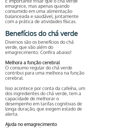
É importante frisar que o chá verde 
emagrece, mas apenas quando 
consumido em uma alimentação 
balanceada e saudável, juntamente 
com a prática de atividades físicas.
Benefícios do chá verde
Diversos são os benefícios do chá 
verde, que vão além do 
emagrecimento. Confira abaixo!
Melhora a função cerebral
O consumo regular do chá verde 
contribui para uma melhora na função 
cerebral. 
Isso acontece por conta da cafeína, um 
dos ingredientes do chá verde, tem a 
capacidade de melhorar o 
desempenho em tarifas cognitivas de 
longa duração, que exigem estado de 
alerta.
Ajuda no emagrecimento