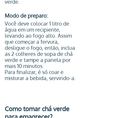
verde.
Modo de preparo:
Você deve colocar 1 litro de 
água em um recipiente, 
levando ao fogo alto. Assim 
que começar a fervura, 
desligue o fogo, então, inclua 
as 2 colheres de sopa de chá 
verde e tampe a panela por 
mais 10 minutos. 
Para finalizar, é só coar e 
misturar a bebida, servindo-a. 
Como tomar chá verde 
para emagrecer?