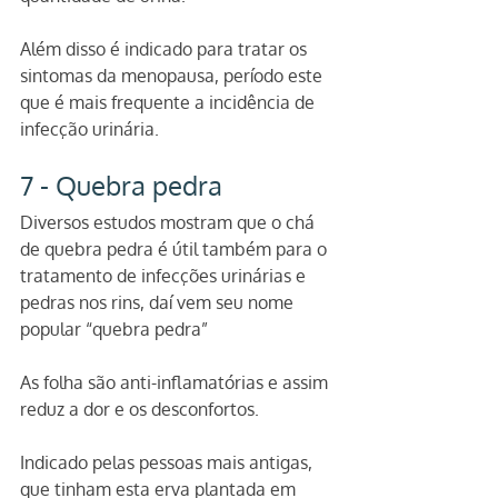
Além disso é indicado para tratar os 
sintomas da menopausa, período este 
que é mais frequente a incidência de 
infecção urinária.
7 - Quebra pedra 
Diversos estudos mostram que o chá 
de quebra pedra é útil também para o 
tratamento de infecções urinárias e 
pedras nos rins, daí vem seu nome 
popular “quebra pedra” 
As folha são anti-inflamatórias e assim 
reduz a dor e os desconfortos.
Indicado pelas pessoas mais antigas, 
que tinham esta erva plantada em 