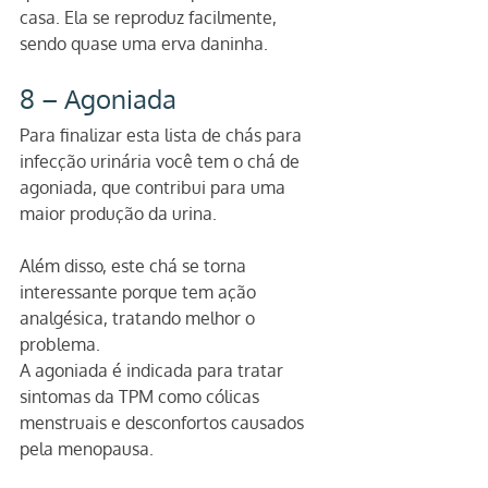
casa. Ela se reproduz facilmente, 
sendo quase uma erva daninha.
8 – Agoniada
Para finalizar esta lista de chás para 
infecção urinária você tem o chá de 
agoniada, que contribui para uma 
maior produção da urina.
Além disso, este chá se torna 
interessante porque tem ação 
analgésica, tratando melhor o 
problema.
A agoniada é indicada para tratar 
sintomas da TPM como cólicas 
menstruais e desconfortos causados 
pela menopausa.