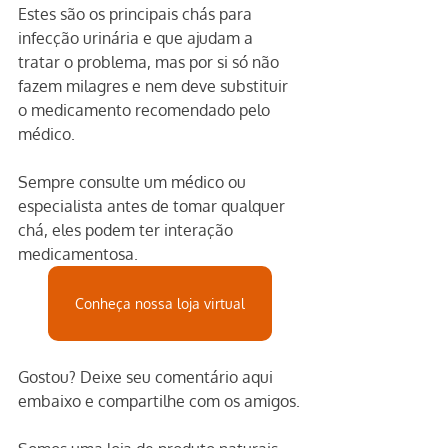
Estes são os principais chás para 
infecção urinária e que ajudam a 
tratar o problema, mas por si só não 
fazem milagres e nem deve substituir 
o medicamento recomendado pelo 
médico. 
Sempre consulte um médico ou 
especialista antes de tomar qualquer 
chá, eles podem ter interação 
medicamentosa.
Conheça nossa loja virtual
Gostou? Deixe seu comentário aqui 
embaixo e compartilhe com os amigos.