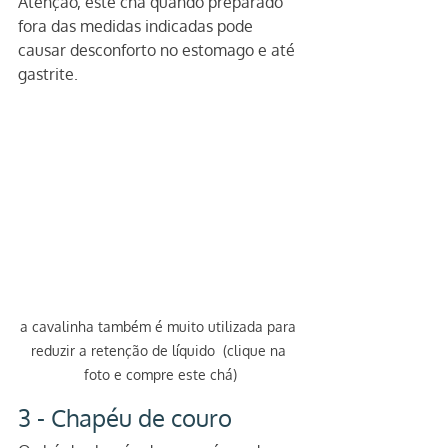
Atenção, este chá quando preparado 
fora das medidas indicadas pode 
causar desconforto no estomago e até 
gastrite.
a cavalinha também é muito utilizada para 
reduzir a retenção de líquido  (clique na 
foto e compre este chá)
3 - Chapéu de couro  