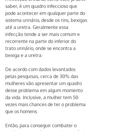
saber, é um quadro infeccioso que 
pode acontecer em qualquer parte do 
sistema urinário, desde os rins, bexigas 
até a uretra. Geralmente essa 
infecção tende a ser mais comum e 
recorrente na parte do inferior do 
trato urinário, onde se encontra a 
bexiga e a uretra. 
De acordo com dados levantados 
pelas pesquisas, cerca de 30% das 
mulheres vão apresentar um quadro 
desse problema em algum momento 
da vida. Inclusive, a mulher tem 50 
vezes mais chances de ter o problema 
que os homens.
Então, para conseguir combater o 