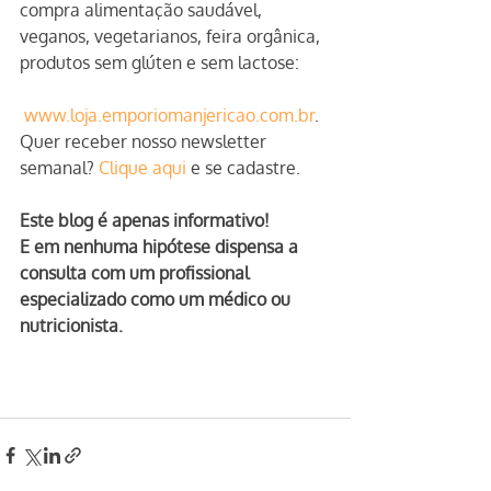
compra alimentação saudável, 
veganos, vegetarianos, feira orgânica, 
produtos sem glúten e sem lactose:
www.loja.emporiomanjericao.com.br
.
Quer receber nosso newsletter 
semanal? 
Clique aqui
 e se cadastre.
Este blog é apenas informativo!
E em nenhuma hipótese dispensa a 
consulta com um profissional 
especializado como um médico ou 
nutricionista.