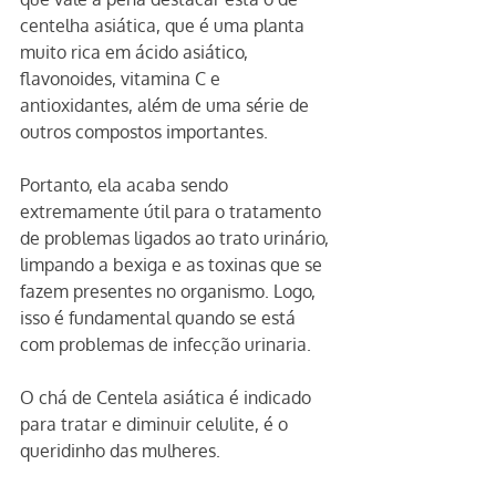
centelha asiática, que é uma planta 
muito rica em ácido asiático, 
flavonoides, vitamina C e 
antioxidantes, além de uma série de 
outros compostos importantes.
Portanto, ela acaba sendo 
extremamente útil para o tratamento 
de problemas ligados ao trato urinário, 
limpando a bexiga e as toxinas que se 
fazem presentes no organismo. Logo, 
isso é fundamental quando se está 
com problemas de infecção urinaria. 
O chá de Centela asiática é indicado 
para tratar e diminuir celulite, é o 
queridinho das mulheres.