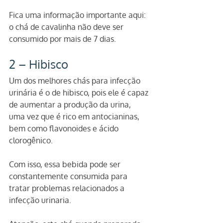
Fica uma informação importante aqui: 
o chá de cavalinha não deve ser 
consumido por mais de 7 dias.
2 – Hibisco
Um dos melhores chás para infecção 
urinária é o de hibisco, pois ele é capaz 
de aumentar a produção da urina, 
uma vez que é rico em antocianinas, 
bem como flavonoides e ácido 
clorogênico.
Com isso, essa bebida pode ser 
constantemente consumida para 
tratar problemas relacionados a 
infecção urinaria.