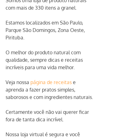
Somos uma loja de produto naturais 
com mais de 330 itens a granel.
Estamos localizados em São Paulo, 
Parque São Domingos, Zona Oeste, 
Pirituba.
O melhor do produto natural com 
qualidade, sempre dicas e receitas 
incríveis para uma vida melhor.
Veja nossa 
página de receitas
 e 
aprenda a fazer pratos simples, 
saborosos e com ingredientes naturais.
Certamente você não vai querer ficar 
fora de tanta dica incrível.
Nossa loja virtual é segura e você 