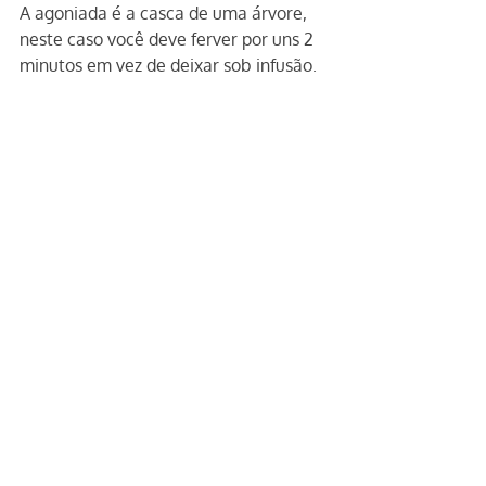
A agoniada é a casca de uma árvore, 
neste caso você deve ferver por uns 2 
minutos em vez de deixar sob infusão.