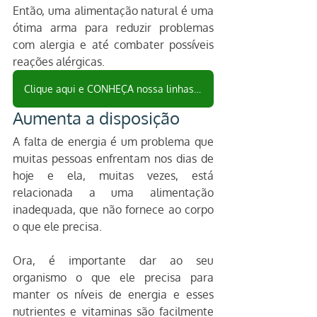
Então, uma alimentação natural é uma 
ótima arma para reduzir problemas 
com alergia e até combater possíveis 
reações alérgicas. 
Clique aqui e CONHEÇA nossa linhas de TEMPEROS
Aumenta a disposição
A falta de energia é um problema que 
muitas pessoas enfrentam nos dias de 
hoje e ela, muitas vezes, está 
relacionada a uma alimentação 
inadequada, que não fornece ao corpo 
o que ele precisa.
Ora, é importante dar ao seu 
organismo o que ele precisa para 
manter os níveis de energia e esses 
nutrientes e vitaminas são facilmente 