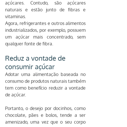
açúcares. Contudo, são açúcares 
naturais e estão junto de fibras e 
vitaminas.
Agora, refrigerantes e outros alimentos 
industrializados, por exemplo, possuem 
um açúcar mais concentrado, sem 
qualquer fonte de fibra.
Reduz a vontade de 
consumir açúcar
Adotar uma alimentação baseada no 
consumo de produtos naturais também 
tem como benefício reduzir a vontade 
de açúcar.
Portanto, o desejo por docinhos, como 
chocolate, pães e bolos, tende a ser 
amenizado, uma vez que o seu corpo 