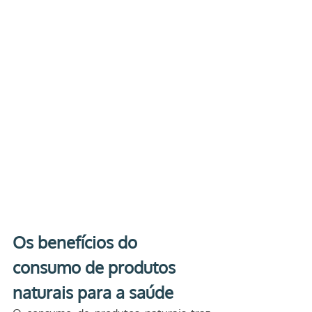
Os benefícios do 
consumo de produtos 
naturais para a saúde