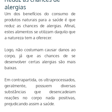
alergias
Um dos benefícios do consumo de 
produtos naturais para a saúde é que 
reduz as chances de alergias. Afinal, 
estes alimentos se utilizam daquilo que 
a natureza tem a oferecer.
Logo, não costumam causar danos ao 
corpo, já que as chances de se 
desenvolver certas alergias são mais 
baixas.
Em contrapartida, os ultraprocessados, 
geralmente, possuem diversas 
substâncias que desencadeiam 
reações no corpo nada positivas, 
prejudicando assim a saúde.