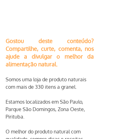
Gostou deste conteúdo? 
Compartilhe, curte, comenta, nos 
ajude a divulgar o melhor da 
alimentação natural.
Somos uma loja de produto naturais 
com mais de 330 itens a granel.
Estamos localizados em São Paulo, 
Parque São Domingos, Zona Oeste, 
Pirituba.
O melhor do produto natural com 
qualidade, sempre dicas e receitas 