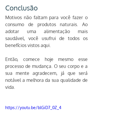
Conclusão
Motivos não faltam para você fazer o 
consumo de produtos naturais. Ao 
adotar uma alimentação mais 
saudável, você usufrui de todos os 
benefícios vistos aqui.
Então, comece hoje mesmo esse 
processo de mudança. O seu corpo e a 
sua mente agradecem, já que será 
notável a melhora da sua qualidade de 
vida. 
https://youtu.be/blGiD7_0Z_4