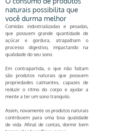
O consumo de produtos 
naturais possibilita que 
você durma melhor
Comidas industrializadas e pesadas, 
que possuem grande quantidade de 
açúcar e gordura, atrapalham o 
processo digestivo, impactando na 
qualidade do seu sono.
Em contrapartida, o que não faltam 
são produtos naturais que possuem 
propriedades calmantes, capazes de 
reduzir o ritmo do corpo e ajudar a 
mente a ter um sono tranquilo.
Assim, novamente os produtos naturais 
contribuem para uma boa qualidade 
de vida. Afinal de contas, dormir bem 