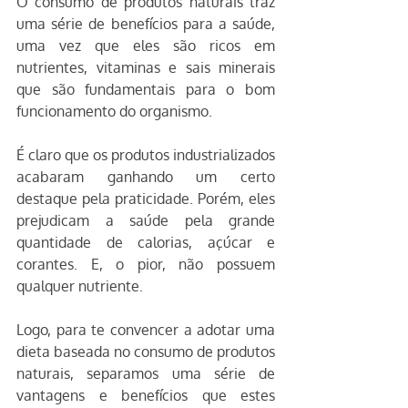
O consumo de produtos naturais traz 
uma série de benefícios para a saúde, 
uma vez que eles são ricos em 
nutrientes, vitaminas e sais minerais 
que são fundamentais para o bom 
funcionamento do organismo.
É claro que os produtos industrializados 
acabaram ganhando um certo 
destaque pela praticidade. Porém, eles 
prejudicam a saúde pela grande 
quantidade de calorias, açúcar e 
corantes. E, o pior, não possuem 
qualquer nutriente. 
Logo, para te convencer a adotar uma 
dieta baseada no consumo de produtos 
naturais, separamos uma série de 
vantagens e benefícios que estes 