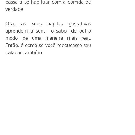
passa a se habituar com a comida de 
verdade.
Ora, as suas papilas gustativas 
aprendem a sentir o sabor de outro 
modo, de uma maneira mais real. 
Então, é como se você reeducasse seu 
paladar também.