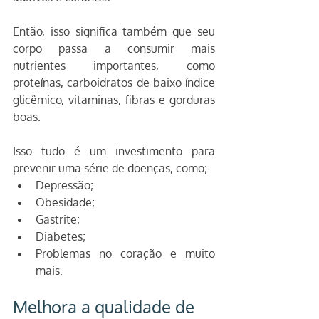
Então, isso significa também que seu 
corpo passa a consumir mais 
nutrientes importantes, como 
proteínas, carboidratos de baixo índice 
glicêmico, vitaminas, fibras e gorduras 
boas.
Isso tudo é um investimento para 
prevenir uma série de doenças, como;
Depressão;
Obesidade;
Gastrite;
Diabetes;
Problemas no coração e muito 
mais.
Melhora a qualidade de 