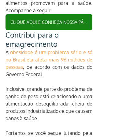
alimentos promovem para a saúde. 
Acompanhe a seguir!
CLIQUE AQUI E CONHEÇA NOSSA PÁGINA DE RECEITAS VEGETARIANAS
Contribui para o 
emagrecimento
A 
obesidade é um problema sério e só 
no Brasil ela afeta mais 96 milhões de 
pessoas
, de acordo com os dados do 
Governo Federal.
Inclusive, grande parte do problema de 
ganho de peso está relacionado a uma 
alimentação desequilibrada, cheia de 
produtos industrializados e que causam 
danos à saúde.
Portanto, se você segue lutando pela 