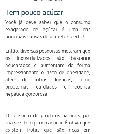
Tem pouco açúcar
Você já deve saber que o consumo 
exagerado de açúcar é uma das 
principais causas de diabetes, certo?
Então, diversas pesquisas mostram que 
os industrializados são bastante 
açucarados e aumentam de forma 
impressionante o risco de obesidade, 
além de outras doenças, como 
problemas cardíacos e doença 
hepática gordurosa.
O consumo de produtos naturais, por 
sua vez, tem pouco açúcar. É óbvio que 
existem frutas que são ricas em 