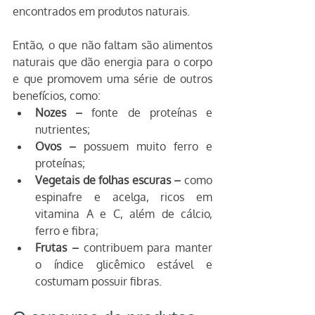
encontrados em produtos naturais.
Então, o que não faltam são alimentos 
naturais que dão energia para o corpo 
e que promovem uma série de outros 
benefícios, como:
Nozes – 
fonte de proteínas e 
nutrientes;
Ovos –
 possuem muito ferro e 
proteínas;
Vegetais de folhas escuras –
 como 
espinafre e acelga, ricos em 
vitamina A e C, além de cálcio, 
ferro e fibra;
Frutas –
 contribuem para manter 
o índice glicêmico estável e 
costumam possuir fibras.