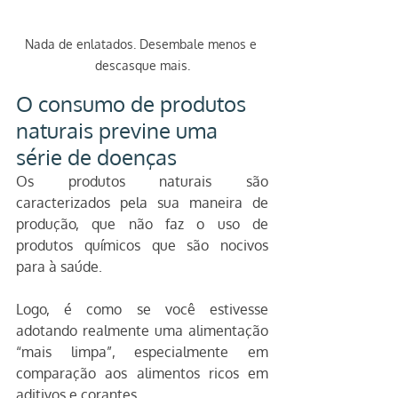
Nada de enlatados. Desembale menos e 
descasque mais.
O consumo de produtos 
naturais previne uma 
série de doenças
Os produtos naturais são 
caracterizados pela sua maneira de 
produção, que não faz o uso de 
produtos químicos que são nocivos 
para à saúde.
Logo, é como se você estivesse 
adotando realmente uma alimentação 
“mais limpa”, especialmente em 
comparação aos alimentos ricos em 
aditivos e corantes.