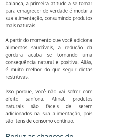
balança, a primeira atitude a se tomar 
para emagrecer de verdade é mudar a 
sua alimentação, consumindo produtos 
mais naturais.
A partir do momento que você adiciona 
alimentos saudáveis, a redução da 
gordura acaba se tornando uma 
consequência natural e positiva. Aliás, 
é muito melhor do que seguir dietas 
restritivas.
Isso porque, você não vai sofrer com 
efeito sanfona. Afinal, produtos 
naturais são fáceis de serem 
adicionados na sua alimentação, pois 
são itens de consumo contínuo.
Reduz as chances de 