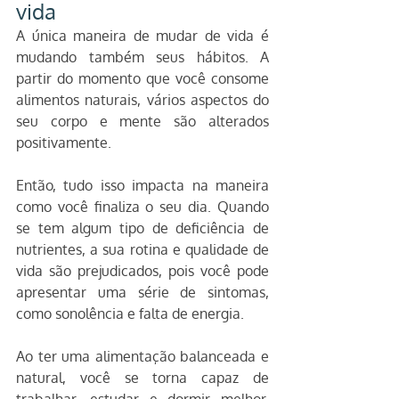
vida
A única maneira de mudar de vida é 
mudando também seus hábitos. A 
partir do momento que você consome 
alimentos naturais, vários aspectos do 
seu corpo e mente são alterados 
positivamente.
Então, tudo isso impacta na maneira 
como você finaliza o seu dia. Quando 
se tem algum tipo de deficiência de 
nutrientes, a sua rotina e qualidade de 
vida são prejudicados, pois você pode 
apresentar uma série de sintomas, 
como sonolência e falta de energia. 
Ao ter uma alimentação balanceada e 
natural, você se torna capaz de 