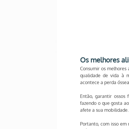
Os melhores al
Consumir os melhores a
qualidade de vida à 
acontece a perda óssea
Então, garantir ossos 
fazendo o que gosta ao
afete a sua mobilidade.
Portanto, com isso em 