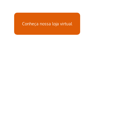
Conheça nossa loja virtual