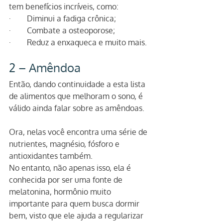
tem benefícios incríveis, como:
·        Diminui a fadiga crônica;
·        Combate a osteoporose; 
·        Reduz a enxaqueca e muito mais.
2 – Amêndoa 
Então, dando continuidade a esta lista 
de alimentos que melhoram o sono, é 
válido ainda falar sobre as amêndoas.
Ora, nelas você encontra uma série de 
nutrientes, magnésio, fósforo e 
antioxidantes também. 
No entanto, não apenas isso, ela é 
conhecida por ser uma fonte de 
melatonina, hormônio muito 
importante para quem busca dormir 
bem, visto que ele ajuda a regularizar 