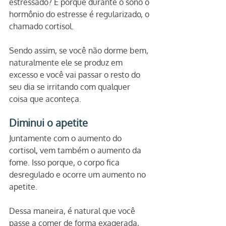
estressado? É porque durante o sono o 
hormônio do estresse é regularizado, o 
chamado cortisol.
Sendo assim, se você não dorme bem, 
naturalmente ele se produz em 
excesso e você vai passar o resto do 
seu dia se irritando com qualquer 
coisa que aconteça.
Diminui o apetite
Juntamente com o aumento do 
cortisol, vem também o aumento da 
fome. Isso porque, o corpo fica 
desregulado e ocorre um aumento no 
apetite.
Dessa maneira, é natural que você 
passe a comer de forma exagerada, 