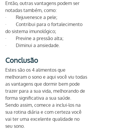
Então, outras vantagens podem ser 
notadas também, como:
·        Rejuvenesce a pele;
·        Contribui para o fortalecimento 
do sistema imunológico;
·        Previne a pressão alta;
·        Diminui a ansiedade.
Conclusão
Estes são os 4 alimentos que 
melhoram o sono e aqui você viu todas 
as vantagens que dormir bem pode 
trazer para a sua vida, melhorando de 
forma significativa a sua saúde.
Sendo assim, comece a inclui-los na 
sua rotina diária e com certeza você 
vai ter uma excelente qualidade no 
seu sono. 