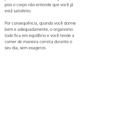
pois o corpo não entende que você já 
está satisfeito.
Por consequência, quando você dorme 
bem e adequadamente, o organismo 
todo fica em equilíbrio e você tende a 
comer de maneira correta durante o 
seu dia, sem exageros.