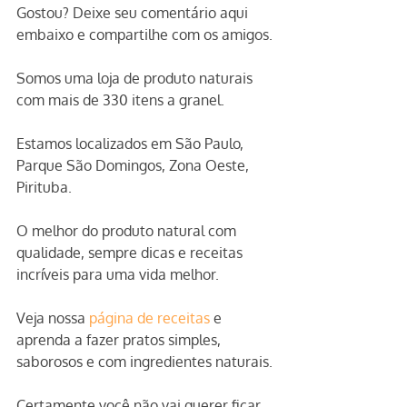
Gostou? Deixe seu comentário aqui 
embaixo e compartilhe com os amigos.
Somos uma loja de produto naturais 
com mais de 330 itens a granel.
Estamos localizados em São Paulo, 
Parque São Domingos, Zona Oeste, 
Pirituba.
O melhor do produto natural com 
qualidade, sempre dicas e receitas 
incríveis para uma vida melhor.
Veja nossa 
página de receitas
 e 
aprenda a fazer pratos simples, 
saborosos e com ingredientes naturais.
Certamente você não vai querer ficar 