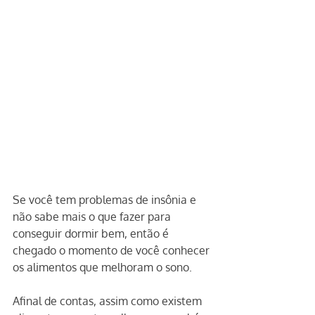
Se você tem problemas de insônia e 
não sabe mais o que fazer para 
conseguir dormir bem, então é 
chegado o momento de você conhecer 
os alimentos que melhoram o sono.
Afinal de contas, assim como existem 