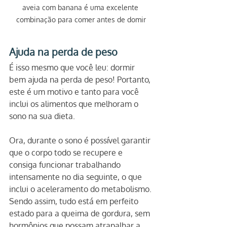
aveia com banana é uma excelente 
combinação para comer antes de domir
Ajuda na perda de peso
É isso mesmo que você leu: dormir 
bem ajuda na perda de peso! Portanto, 
este é um motivo e tanto para você 
inclui os alimentos que melhoram o 
sono na sua dieta.
Ora, durante o sono é possível garantir 
que o corpo todo se recupere e 
consiga funcionar trabalhando 
intensamente no dia seguinte, o que 
inclui o aceleramento do metabolismo.
Sendo assim, tudo está em perfeito 
estado para a queima de gordura, sem 
hormônios que possam atrapalhar a 