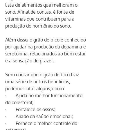
lista de alimentos que melhoram o 
sono. Afinal de contas, é fonte de 
vitaminas que contribuem para a 
produção do hormônio do sono.
Além disso, o grão de bico é conhecido 
por ajudar na produção da dopamina e 
serotonina, relacionados ao bem-estar 
e a sensação de prazer.
Sem contar que o grão de bico traz 
uma série de outros benefícios, 
podemos citar alguns, como:
·        Ajuda no melhor funcionamento 
do colesterol;
·        Fortalece os ossos;
·        Aliado da saúde emocional;
·        Fornece o melhor controle do 