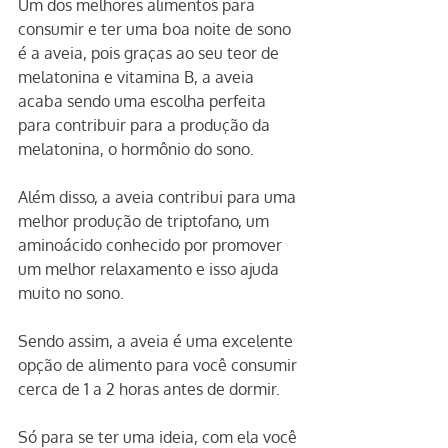
Um dos melhores alimentos para 
consumir e ter uma boa noite de sono 
é a aveia, pois graças ao seu teor de 
melatonina e vitamina B, a aveia 
acaba sendo uma escolha perfeita 
para contribuir para a produção da 
melatonina, o hormônio do sono.
Além disso, a aveia contribui para uma 
melhor produção de triptofano, um 
aminoácido conhecido por promover 
um melhor relaxamento e isso ajuda 
muito no sono.
Sendo assim, a aveia é uma excelente 
opção de alimento para você consumir 
cerca de 1 a 2 horas antes de dormir.
Só para se ter uma ideia, com ela você 