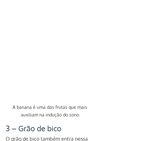
A banana é uma das frutas que mais 
auxiliam na indução do sono.
3 – Grão de bico
O grão de bico também entra nessa 