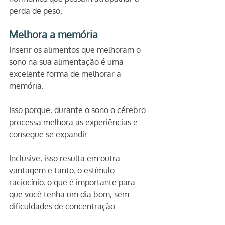
perda de peso.
Melhora a memória
Inserir os alimentos que melhoram o 
sono na sua alimentação é uma 
excelente forma de melhorar a 
memória.
Isso porque, durante o sono o cérebro 
processa melhora as experiências e 
consegue se expandir.
Inclusive, isso resulta em outra 
vantagem e tanto, o estímulo 
raciocínio, o que é importante para 
que você tenha um dia bom, sem 
dificuldades de concentração. 