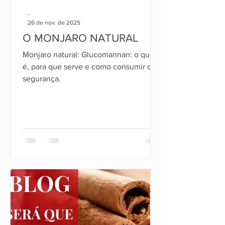
-
26 de nov. de 2025
O MONJARO NATURAL
Monjaro natural: Glucomannan: o que
é, para que serve e como consumir com
segurança.