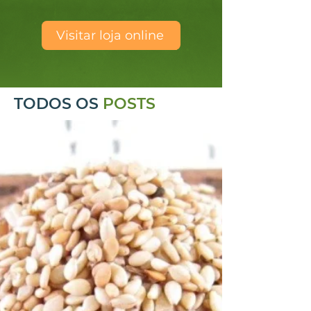
Visitar loja online
TODOS OS
POSTS