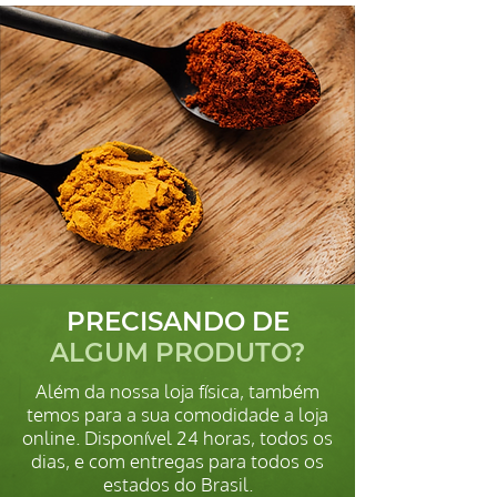
PRECISANDO DE
ALGUM PRODUTO?
Além da nossa loja física, também
temos para a sua comodidade a loja
online. Disponível 24 horas, todos os
dias, e com entregas para todos os
estados do Brasil.