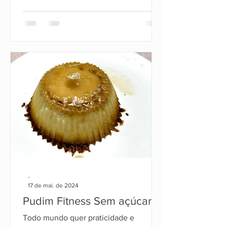
-
17 de mai. de 2024
Pudim Fitness Sem açúcar
Todo mundo quer praticidade e