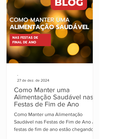
-
27 de dez. de 2024
Como Manter uma
Alimentação Saudável nas
Festas de Fim de Ano
Como Manter uma Alimentação
Saudável nas Festas de Fim de Ano As
festas de fim de ano estão chegando, e
com elas, os tradicionais banquet