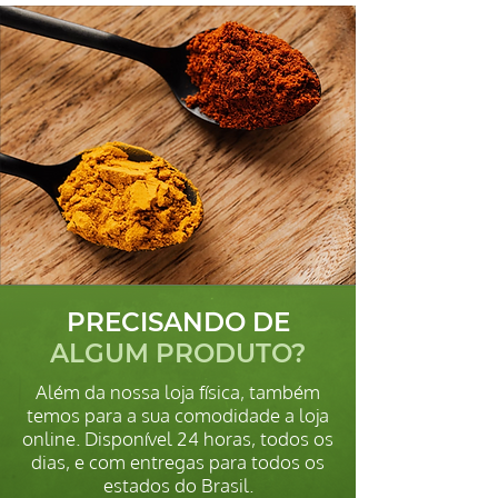
PRECISANDO DE
ALGUM PRODUTO?
Além da nossa loja física, também
temos para a sua comodidade a loja
online. Disponível 24 horas, todos os
dias, e com entregas para todos os
estados do Brasil.