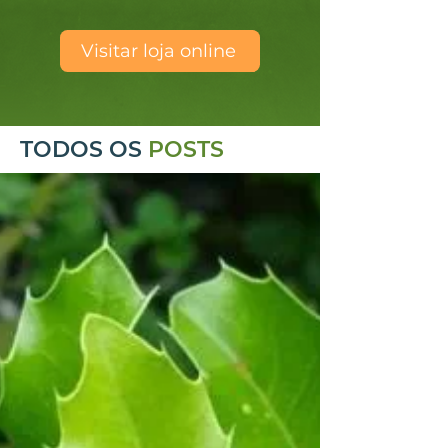
Visitar loja online
TODOS OS
POSTS