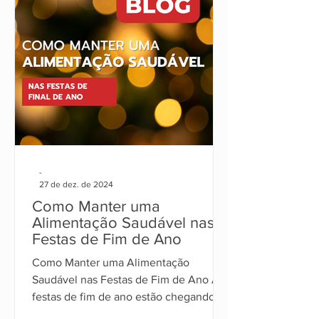
-
27 de dez. de 2024
Como Manter uma
Alimentação Saudável nas
Festas de Fim de Ano
Como Manter uma Alimentação
Saudável nas Festas de Fim de Ano As
festas de fim de ano estão chegando, e
com elas, os tradicionais banquet