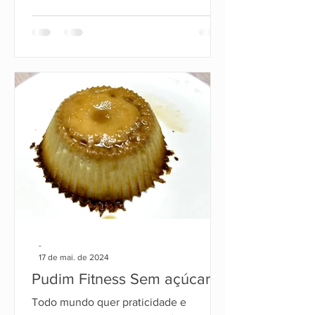
-
17 de mai. de 2024
Pudim Fitness Sem açúcar
Todo mundo quer praticidade e