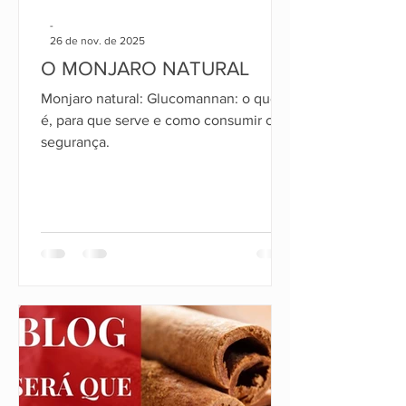
-
26 de nov. de 2025
O MONJARO NATURAL
Monjaro natural: Glucomannan: o que
é, para que serve e como consumir com
segurança.