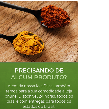
PRECISANDO DE
ALGUM PRODUTO?
Além da nossa loja física, também
temos para a sua comodidade a loja
online. Disponível 24 horas, todos os
dias, e com entregas para todos os
estados do Brasil.