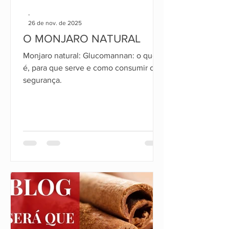
-
26 de nov. de 2025
O MONJARO NATURAL
Monjaro natural: Glucomannan: o que
é, para que serve e como consumir com
segurança.