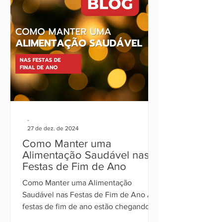
-
27 de dez. de 2024
Como Manter uma
Alimentação Saudável nas
Festas de Fim de Ano
Como Manter uma Alimentação
Saudável nas Festas de Fim de Ano As
festas de fim de ano estão chegando, e
com elas, os tradicionais banquet