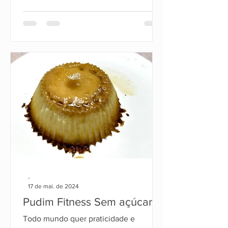
-
17 de mai. de 2024
Pudim Fitness Sem açúcar
Todo mundo quer praticidade e