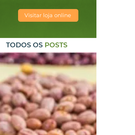
Visitar loja online
TODOS OS
POSTS