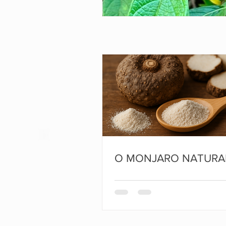
O MONJARO NATURA