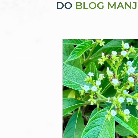
DO
BLOG MANJ
alimentos orgânicos