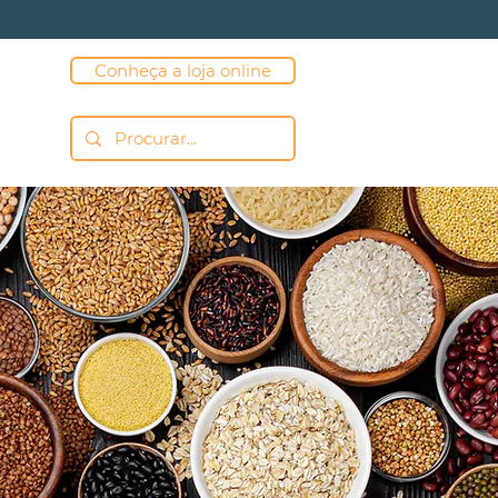
Conheça a loja online