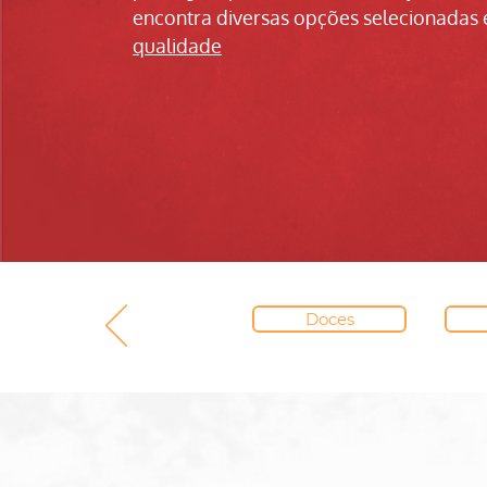
encontra diversas opções selecionadas 
qualidade
Doces