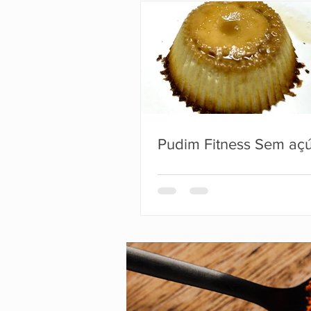
Pudim Fitness Sem aç