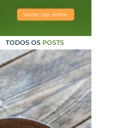
Visitar loja online
TODOS OS
POSTS