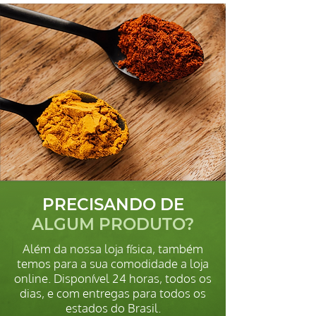
PRECISANDO DE
ALGUM PRODUTO?
Além da nossa loja física, também
temos para a sua comodidade a loja
online. Disponível 24 horas, todos os
dias, e com entregas para todos os
estados do Brasil.