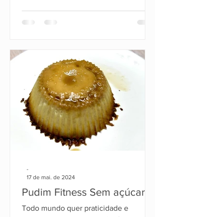
-
17 de mai. de 2024
Pudim Fitness Sem açúcar
Todo mundo quer praticidade e