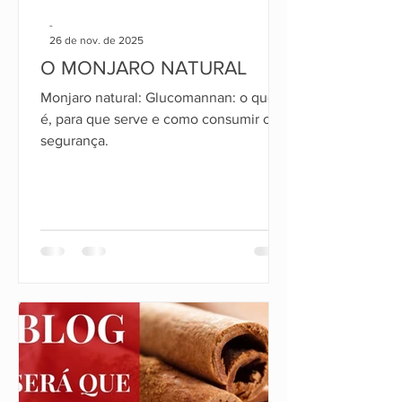
-
26 de nov. de 2025
O MONJARO NATURAL
Monjaro natural: Glucomannan: o que
é, para que serve e como consumir com
segurança.