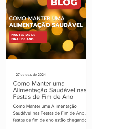
-
27 de dez. de 2024
Como Manter uma
Alimentação Saudável nas
Festas de Fim de Ano
Como Manter uma Alimentação
Saudável nas Festas de Fim de Ano As
festas de fim de ano estão chegando, e
com elas, os tradicionais banquet