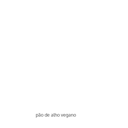
pão de alho vegano