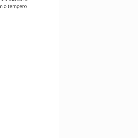
am o tempero. 