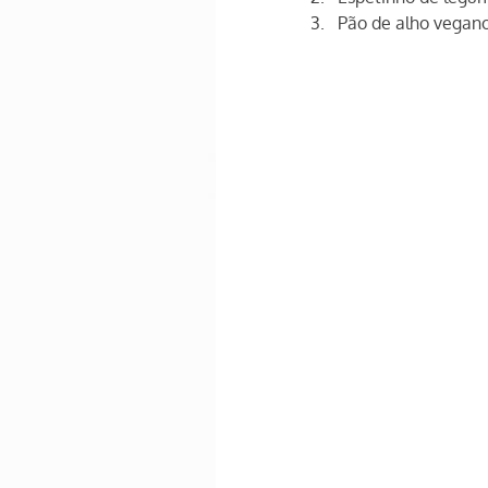
Pão de alho vegan