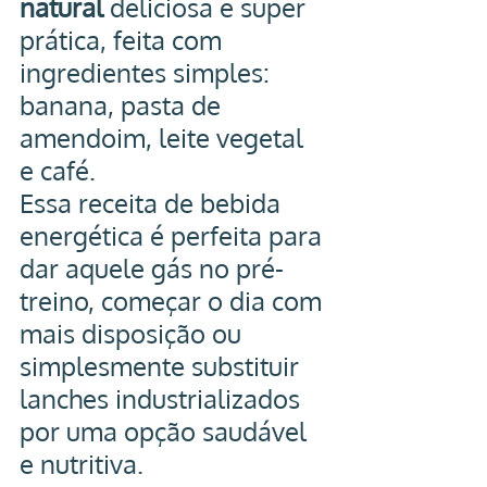
natural
 deliciosa e super 
prática, feita com 
ingredientes simples: 
banana, pasta de 
amendoim, leite vegetal 
e café.
Essa receita de bebida 
energética é perfeita para 
dar aquele gás no pré-
treino, começar o dia com 
mais disposição ou 
simplesmente substituir 
lanches industrializados 
por uma opção saudável 
e nutritiva.