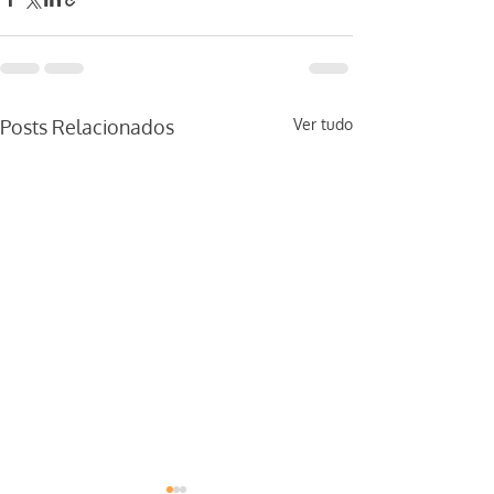
Posts Relacionados
Ver tudo