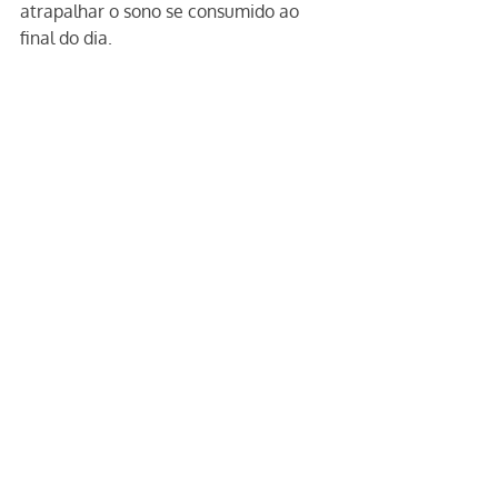
atrapalhar o sono se consumido ao 
final do dia.