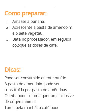
Como preparar:
Amasse a banana.
Acrescente a pasta de amendoim 
e o leite vegetal.
Bata no processador, em seguida 
coloque as doses de café.
Dicas:
Pode ser consumido quente ou frio.
A pasta de amendoim pode ser 
substituída por pasta de amêndoas.
O leite pode ser qualquer um, inclusive 
de origem animal
Tome pela manhã, o café pode 