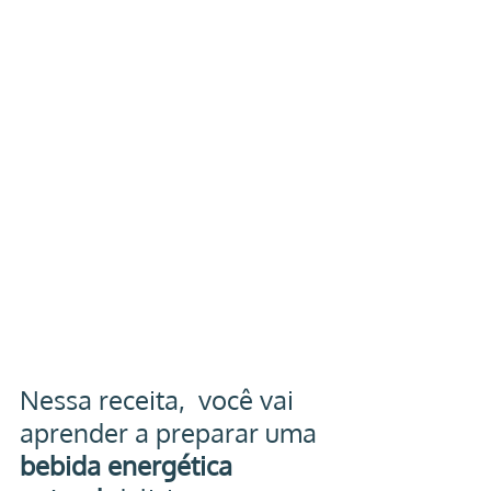
Nessa receita,  você vai 
aprender a preparar uma 
bebida energética 