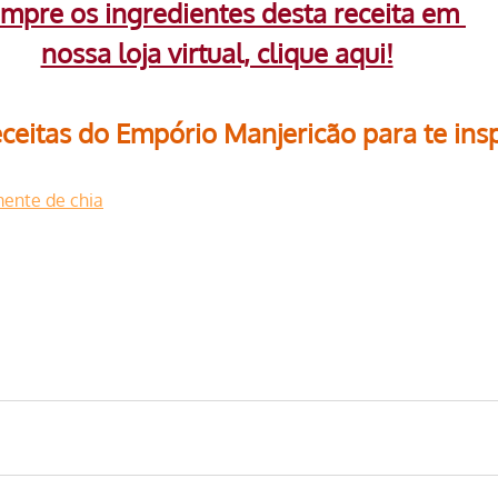
mpre os ingredientes desta receita em 
nossa loja virtual, clique aqui!
ceitas do Empório Manjericão para te insp
ente de chia