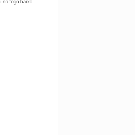
u no fogo baixo.