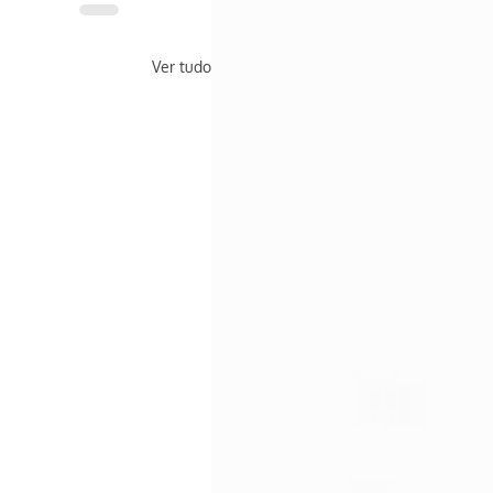
Ver tudo