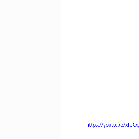
https://youtu.be/xfU