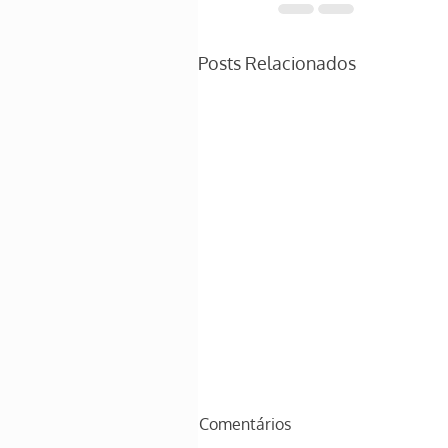
Posts Relacionados
Comentários