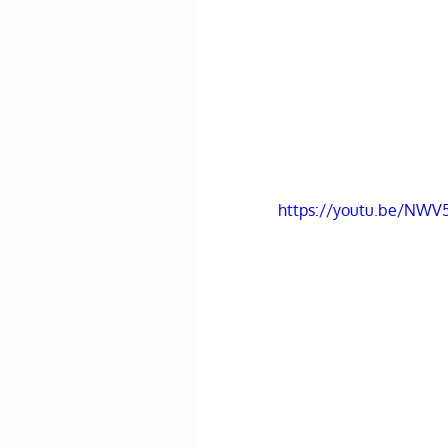
https://youtu.be/NW