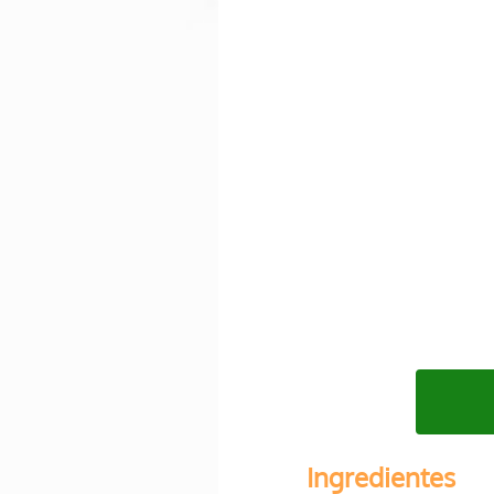
Ingredientes