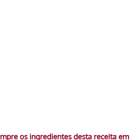
mpre os ingredientes desta receita em 