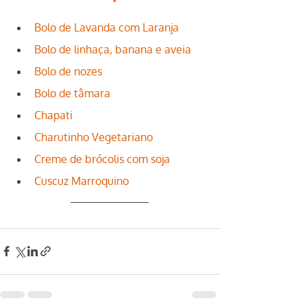
Bolo de Lavanda com Laranja
Bolo de linhaça, banana e aveia
Bolo de nozes
Bolo de tâmara
Chapati
Charutinho Vegetariano
Creme de brócolis com soja
Cuscuz Marroquino