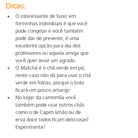
Dicas:
O interessante de fazer em 
forminhas individuais é que você 
pode congelar e você também 
pode dar de presente, é uma 
excelente opção para dia dos 
professores ou aquela amiga que 
você quer levar um agrado.
O Matchá é o chá verde em pó, 
neste caso não dá para usar o chá 
verde em folhas, porque o bolo 
ficará um pouco amargo
No lugar da camomila você 
também pode usar outros chás 
como o de Capim limão ou de 
erva doce todos ficam deliciosas! 
Experimente!