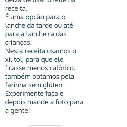
receita.
É uma opção para o 
lanche da tarde ou até 
para a lancheira das 
crianças.
Nesta receita usamos o 
xilitol, para que ele 
ficasse menos calórico, 
também optamos pela 
farinha sem glúten.
Experimente faça e 
depois mande a foto para 
a gente!