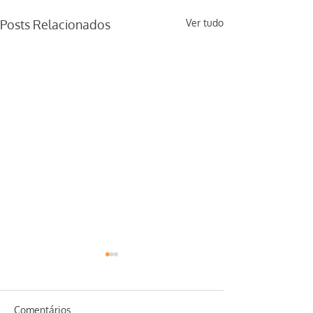
Posts Relacionados
Ver tudo
Comentários