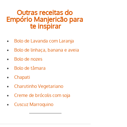
Outras receitas do 
Empório Manjericão para 
te inspirar
Bolo de Lavanda com Laranja
Bolo de linhaça, banana e aveia
Bolo de nozes
Bolo de tâmara
Chapati
Charutinho Vegetariano
Creme de brócolis com soja
Cuscuz Marroquino