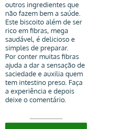
outros ingredientes que 
não fazem bem a saúde.
Este biscoito além de ser 
rico em fibras, mega 
saudável, é delicioso e 
simples de preparar.
Por conter muitas fibras 
ajuda a dar a sensação de 
saciedade e auxilia quem 
tem intestino preso. Faça 
a experiência e depois 
deixe o comentário.