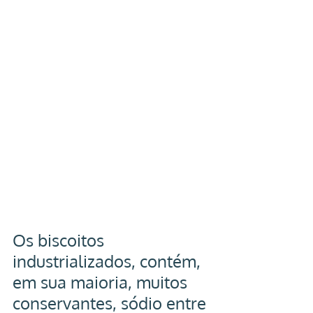
Os biscoitos 
industrializados, contém, 
em sua maioria, muitos 
conservantes, sódio entre 