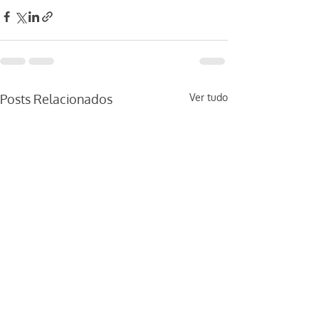
Posts Relacionados
Ver tudo