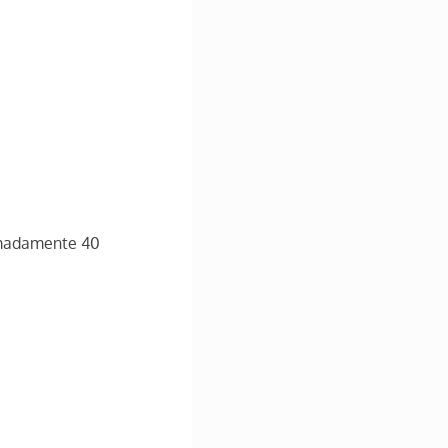
imadamente 40 