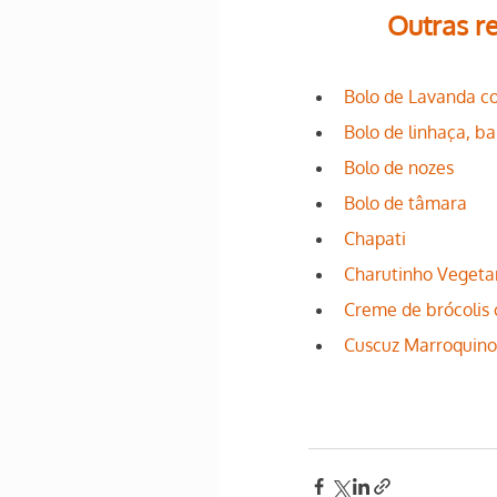
Outras re
Bolo de Lavanda c
Bolo de linhaça, b
Bolo de nozes
Bolo de tâmara
Chapati
Charutinho Vegeta
Creme de brócolis 
Cuscuz Marroquino