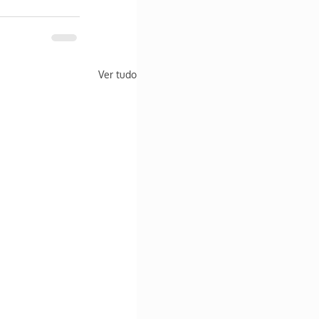
Ver tudo