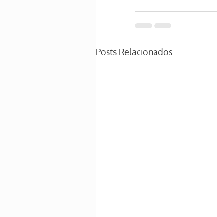
Posts Relacionados