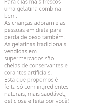
Para dias mais frescos 
uma gelatina combina 
bem.
As crianças adoram e as 
pessoas em dieta para 
perda de peso também.
As gelatinas tradicionais 
vendidas em 
supermercados são 
cheias de conservantes e 
corantes artificiais.
Esta que propomos é 
feita só com ingredientes 
naturais, mais saudável,, 
deliciosa e feita por você! 