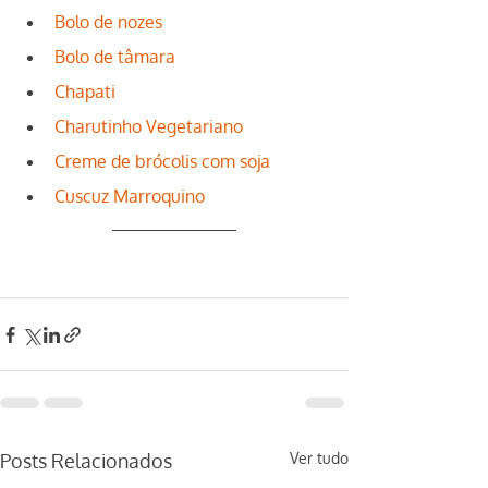
Bolo de nozes
Bolo de tâmara
Chapati
Charutinho Vegetariano
Creme de brócolis com soja
Cuscuz Marroquino
Posts Relacionados
Ver tudo