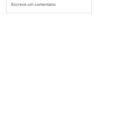
Escreva um comentário