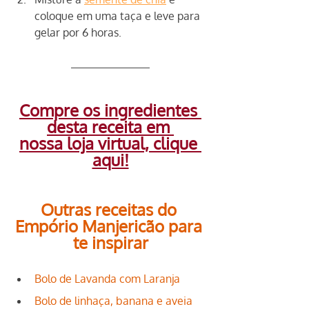
coloque em uma taça e leve para 
gelar por 6 horas.
Compre os ingredientes 
desta receita em 
nossa loja virtual, clique 
aqui!
Outras receitas do 
Empório Manjericão para 
te inspirar
Bolo de Lavanda com Laranja
Bolo de linhaça, banana e aveia