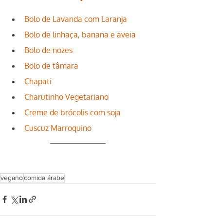
Bolo de Lavanda com Laranja
Bolo de linhaça, banana e aveia
Bolo de nozes
Bolo de tâmara
Chapati
Charutinho Vegetariano
Creme de brócolis com soja
Cuscuz Marroquino
vegano
comida árabe