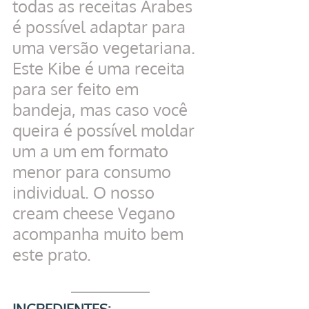
todas as receitas Árabes 
é possível adaptar para 
uma versão vegetariana. 
Este Kibe é uma receita 
para ser feito em 
bandeja, mas caso você 
queira é possível moldar 
um a um em formato 
menor para consumo 
individual. O nosso 
cream cheese Vegano 
acompanha muito bem 
este prato.
INGREDIENTES: