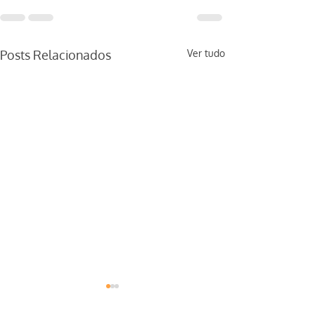
Posts Relacionados
Ver tudo