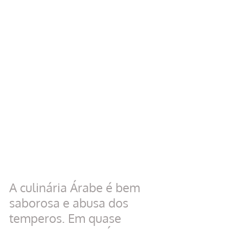
A culinária Árabe é bem 
saborosa e abusa dos 
temperos. Em quase 