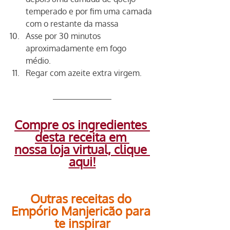
temperado e por fim uma camada 
com o restante da massa
Asse por 30 minutos 
aproximadamente em fogo 
médio. 
Regar com azeite extra virgem.
Compre os ingredientes 
desta receita em 
nossa loja virtual, clique 
aqui!
Outras receitas do 
Empório Manjericão para 
te inspirar