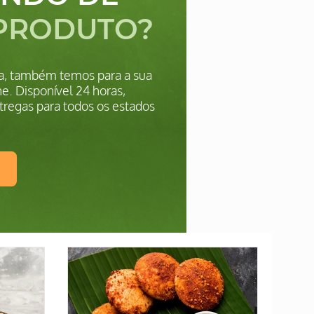
PRODUTO?
ica, também temos para a sua
e. Disponível 24 horas,
tregas para todos os estados