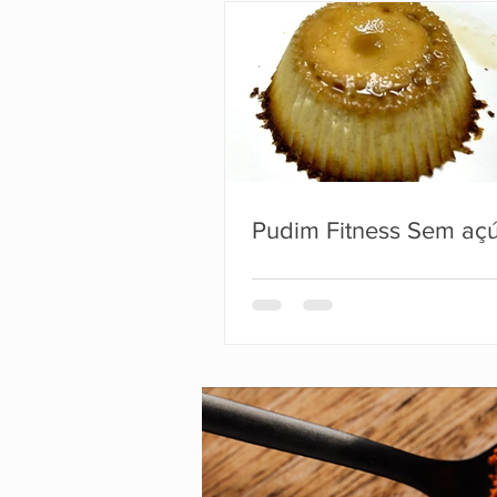
Pudim Fitness Sem aç