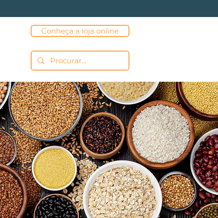
Conheça a loja online