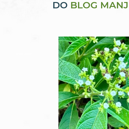
DO
BLOG MANJ
alimentos orgânicos