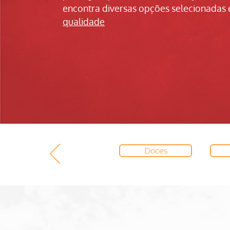
encontra diversas opções selecionadas 
qualidade
Doces