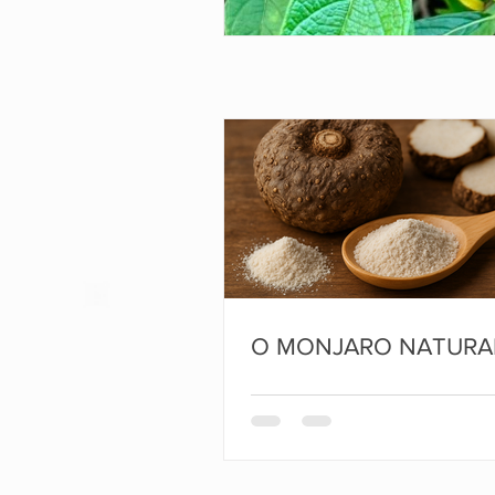
O MONJARO NATURA